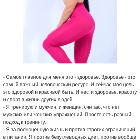
- Самое главное для меня это - здоровье. Здоровье - это
самый важный человеческий ресурс. И сейчас моя цель
это здоровой и красивой быть. И нести здоровье, красоту
и спорт в жизни других людей.
- Я тренирую и мужчин, и женщин, считаю, что нет
мужских или женских упражнений. Просто есть разный
подход к тренингу.
- Я за полноценную жизнь и против строгих ограничений
в питании. Я против безуглеводных диет, против вообще