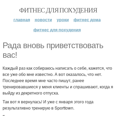
ФИТНЕС ДЛЯ ПОХУДЕНИЯ
главная
новости
уроки
фитнес дома
фитнес для похудения
Рада вновь приветствовать
вас!
Каждый раз как собираюсь написать о себе, кажется, что
все уже обо мне известно. А вот оказалось, что нет.
Последнее время мне часто пишут, ранее
тренировавшиеся у меня клиенты и спрашивают, когда я
выйду из декретного отпуска.
Так вот я вернулась! И уже с января этого года
результативно тренирую в Sporttown.