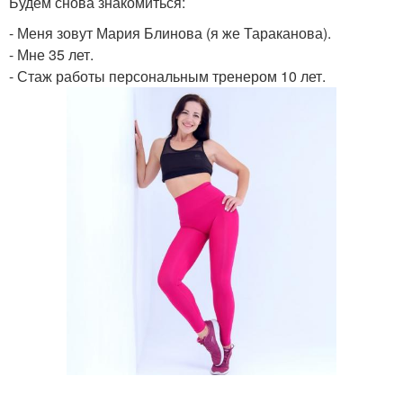
Будем снова знакомиться:
- Меня зовут Мария Блинова (я же Тараканова).
- Мне 35 лет.
- Стаж работы персональным тренером 10 лет.