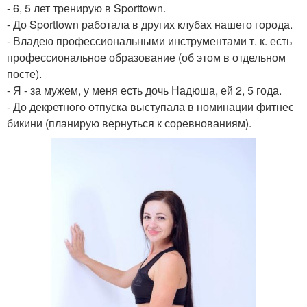
- 6, 5 лет тренирую в Sporttown.
- До Sporttown работала в других клубах нашего города.
- Владею профессиональными инструментами т. к. есть
профессиональное образование (об этом в отдельном
посте).
- Я - за мужем, у меня есть дочь Надюша, ей 2, 5 года.
- До декретного отпуска выступала в номинации фитнес
бикини (планирую вернуться к соревнованиям).