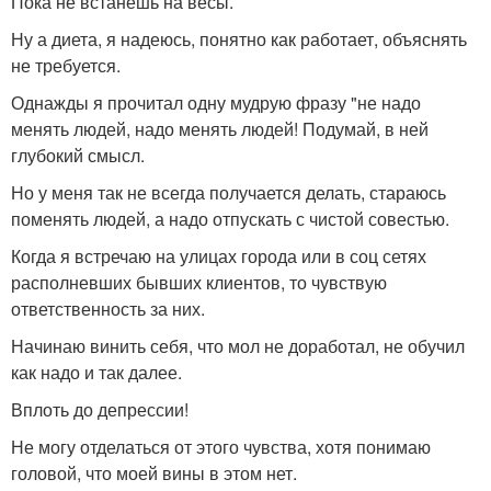
Пока не встанешь на весы.
Ну а диета, я надеюсь, понятно как работает, объяснять
не требуется.
Однажды я прочитал одну мудрую фразу "не надо
менять людей, надо менять людей! Подумай, в ней
глубокий смысл.
Но у меня так не всегда получается делать, стараюсь
поменять людей, а надо отпускать с чистой совестью.
Когда я встречаю на улицах города или в соц сетях
располневших бывших клиентов, то чувствую
ответственность за них.
Начинаю винить себя, что мол не доработал, не обучил
как надо и так далее.
Вплоть до депрессии!
Не могу отделаться от этого чувства, хотя понимаю
головой, что моей вины в этом нет.