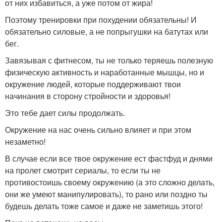
от них избавиться, а уже потом от жира!
Поэтому тренировки при похудении обязательны! И
обязательно силовые, а не попрыгушки на батутах или
бег.
Завязывая с фитнесом, ты не только теряешь полезную
физическую активность и наработанные мышцы, но и
окружение людей, которые поддерживают твои
начинания в сторону стройности и здоровья!
Это тебе дает силы продолжать.
Окружение на нас очень сильно влияет и при этом
незаметно!
В случае если все твое окружение ест фастфуд и днями
на пролет смотрит сериалы, то если ты не
противостоишь своему окружению (а это сложно делать,
они же умеют манипулировать), то рано или поздно ты
будешь делать тоже самое и даже не заметишь этого!