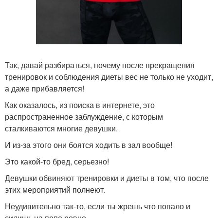
Так, давай разбираться, почему после прекращения
тренировок и соблюдения диеты вес не только не уходит,
а даже прибавляется!
Как оказалось, из поиска в интернете, это
распространенное заблуждение, с которым
сталкиваются многие девушки.
И из-за этого они боятся ходить в зал вообще!
Это какой-то бред, серьезно!
Девушки обвиняют тренировки и диеты в том, что после
этих мероприятий полнеют.
Неудивительно так-то, если ты жрешь что попало и
сидишь на попе ровно.