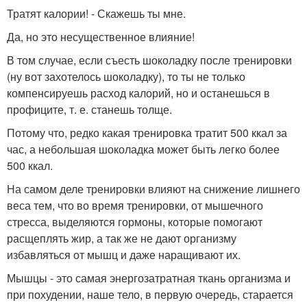
Тратят калории! - Скажешь ты мне.
Да, но это несущественное влияние!
В том случае, если съесть шоколадку после тренировки
(ну вот захотелось шоколадку), то ты не только
компенсируешь расход калорий, но и останешься в
профиците, т. е. станешь толще.
Потому что, редко какая тренировка тратит 500 ккал за
час, а небольшая шоколадка может быть легко более
500 ккал.
На самом деле тренировки влияют на снижение лишнего
веса тем, что во время тренировки, от мышечного
стресса, выделяются гормоны, которые помогают
расщеплять жир, а так же не дают организму
избавляться от мышц и даже наращивают их.
Мышцы - это самая энергозатратная ткань организма и
при похудении, наше тело, в первую очередь, старается