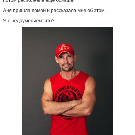
Аня пришла домой и рассказала мне об этом.
Я с недоумением: что?