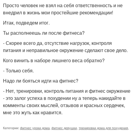
Просто человек не взял на себя ответственность и не
внедрил в жизнь мои простейшие рекомендации!
Итак, подведем итог.
Ты располнеешь ли после фитнеса?
- Скорее всего да, отсутствие нагрузок, контроля
питания и неправильное окружение сделают свое дело.
Кого винить в наборе лишнего веса обратно?
- Только себя.
Надо ли бояться идти на фитнес?
- Нет, тренировки, контроль питания и фитнес окружение
- это залог успеха в похудении ну а теперь накидайте в
комменты своих мыслей, отзывов и красных сердечек,
мне это жуть как нравится.
Категории:
фитнес уроки дома
,
фитнес девушки
,
тренировки дома для похудения
,