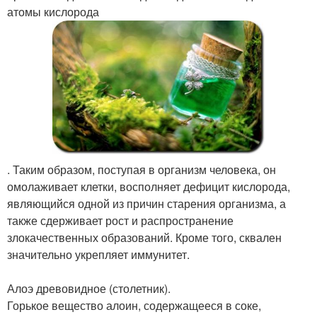
атомы кислорода
. Таким образом, поступая в организм человека, он
омолаживает клетки, восполняет дефицит кислорода,
являющийся одной из причин старения организма, а
также сдерживает рост и распространение
злокачественных образований. Кроме того, сквален
значительно укрепляет иммунитет.
Алоэ древовидное (столетник).
Горькое вещество алоин, содержащееся в соке,