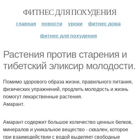
ФИТНЕС ДЛЯ ПОХУДЕНИЯ
главная
новости
уроки
фитнес дома
фитнес для похудения
Растения против старения и
тибетский эликсир молодости.
Помимо здорового образа жизни, правильного питания,
физических упражнений, продлить молодость и жизнь
помогут лекарственные растения.
Амарант.
Амарант содержит большое количество ценных белков,
минералов и уникальное вещество - сквален, которое
при взаимодействии с водой выделяет свободные