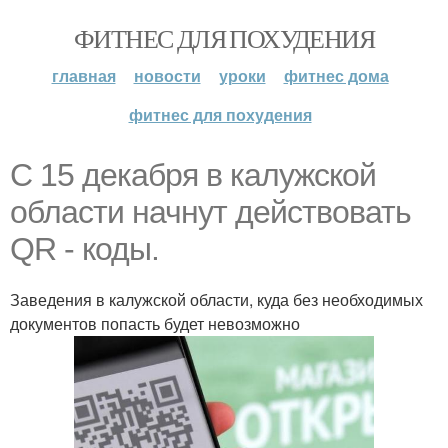
ФИТНЕС ДЛЯ ПОХУДЕНИЯ
главная
новости
уроки
фитнес дома
фитнес для похудения
С 15 декабря в калужской
области начнут действовать
QR - коды.
Заведения в калужской области, куда без необходимых
документов попасть будет невозможно