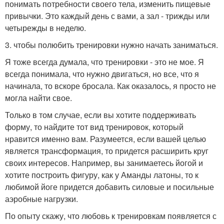
понимать потребности своего тела, изменить пищевые
привычки. Это каждый день с вами, а зал - трижды или
четырежды в неделю.
3. чтобы полюбить тренировки нужно начать заниматься.
Я тоже всегда думала, что тренировки - это не мое. Я
всегда понимала, что нужно двигаться, но все, что я
начинала, то вскоре бросала. Как оказалось, я просто не
могла найти свое.
Только в том случае, если вы хотите поддерживать
форму, то найдите тот вид тренировок, который
нравится именно вам. Разумеется, если вашей целью
является трансформация, то придется расширить круг
своих интересов. Например, вы занимаетесь йогой и
хотите построить фигуру, как у Аманды латоны, то к
любимой йоге придется добавить силовые и посильные
аэробные нагрузки.
По опыту скажу, что любовь к тренировкам появляется с