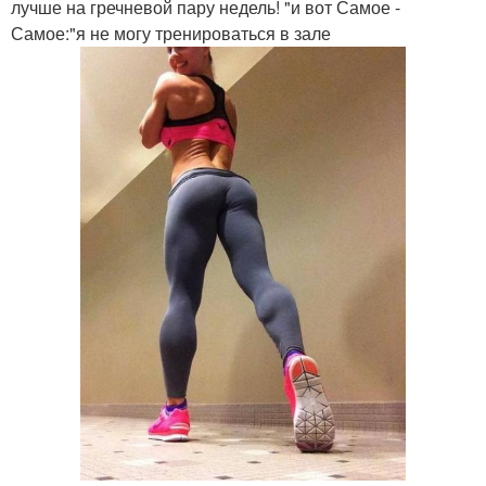
лучше на гречневой пару недель! "и вот Самое -
Самое:"я не могу тренироваться в зале