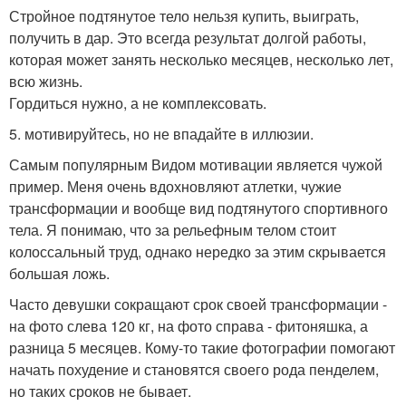
Стройное подтянутое тело нельзя купить, выиграть,
получить в дар. Это всегда результат долгой работы,
которая может занять несколько месяцев, несколько лет,
всю жизнь.
Гордиться нужно, а не комплексовать.
5. мотивируйтесь, но не впадайте в иллюзии.
Самым популярным Видом мотивации является чужой
пример. Меня очень вдохновляют атлетки, чужие
трансформации и вообще вид подтянутого спортивного
тела. Я понимаю, что за рельефным телом стоит
колоссальный труд, однако нередко за этим скрывается
большая ложь.
Часто девушки сокращают срок своей трансформации -
на фото слева 120 кг, на фото справа - фитоняшка, а
разница 5 месяцев. Кому-то такие фотографии помогают
начать похудение и становятся своего рода пенделем,
но таких сроков не бывает.