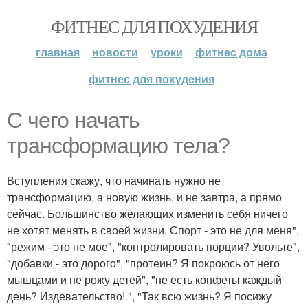
ФИТНЕС ДЛЯ ПОХУДЕНИЯ
главная
новости
уроки
фитнес дома
фитнес для похудения
С чего начать
трансформацию тела?
Вступления скажу, что начинать нужно не
трансформацию, а новую жизнь, и не завтра, а прямо
сейчас. Большинство желающих изменить себя ничего
не хотят менять в своей жизни. Спорт - это не для меня",
"режим - это не мое", "контролировать порции? Увольте",
"добавки - это дорого", "протеин? Я покроюсь от него
мышцами и не рожу детей", "не есть конфеты каждый
день? Издевательство! ", "Так всю жизнь? Я посижу