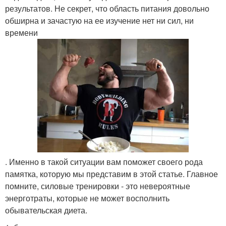
результатов. Не секрет, что область питания довольно
обширна и зачастую на ее изучение нет ни сил, ни
времени
. Именно в такой ситуации вам поможет своего рода
памятка, которую мы представим в этой статье. Главное
помните, силовые тренировки - это невероятные
энерготраты, которые не может восполнить
обывательская диета.