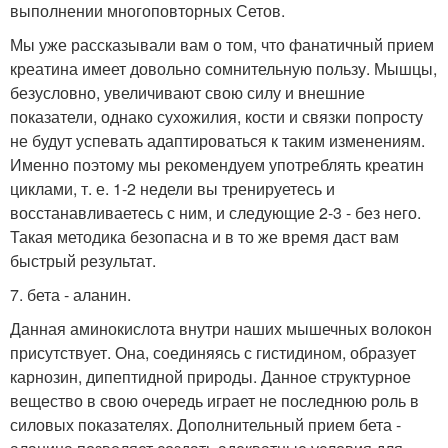
выполнении многоповторных Сетов.
Мы уже рассказывали вам о том, что фанатичный прием
креатина имеет довольно сомнительную пользу. Мышцы,
безусловно, увеличивают свою силу и внешние
показатели, однако сухожилия, кости и связки попросту
не будут успевать адаптироваться к таким изменениям.
Именно поэтому мы рекомендуем употреблять креатин
циклами, т. е. 1-2 недели вы тренируетесь и
восстанавливаетесь с ним, и следующие 2-3 - без него.
Такая методика безопасна и в то же время даст вам
быстрый результат.
7. бета - аланин.
Данная аминокислота внутри наших мышечных волокон
присутствует. Она, соединяясь с гистидином, образует
карнозин, дипептидной природы. Данное структурное
вещество в свою очередь играет не последнюю роль в
силовых показателях. Дополнительный прием бета -