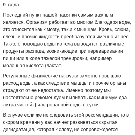
9. вода.
Последний пункт нашей памятки самым важным
является. Организм работает во многом благодаря воде,
это относится как к мозгу, так и к мышцам. Кровь, слюна,
слезы и прочие жидкости преобразуются именно из нее.
Также с помощью воды из тела выводятся различные
продукты распада, возникающие при переваривании
пищи или в ходе тяжелой тренировки, например
молочная кислота (лактат.
Регулярные физические нагрузки заметно повышают
расход воды, а как следствие мышцы и прочие органы
страдают от ее недостатка. Именно поэтому мы
настоятельно рекомендуем выпивать как минимум два
литра чистой фильтрованной воды в сутки.
В случае если же не следовать этой рекомендации, то в
скором времени у вас начнет развиваться скрытая
дегидратация, которая к слову, не сопровождается