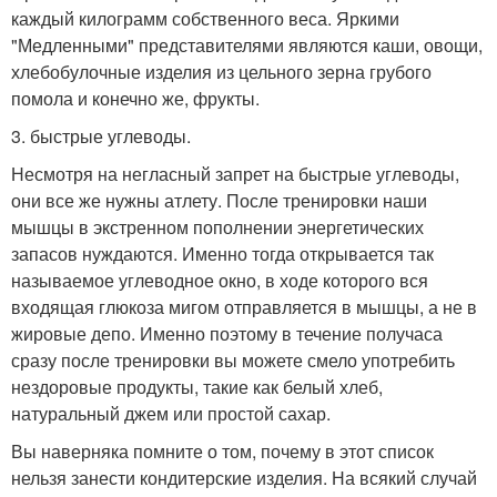
каждый килограмм собственного веса. Яркими
"Медленными" представителями являются каши, овощи,
хлебобулочные изделия из цельного зерна грубого
помола и конечно же, фрукты.
3. быстрые углеводы.
Несмотря на негласный запрет на быстрые углеводы,
они все же нужны атлету. После тренировки наши
мышцы в экстренном пополнении энергетических
запасов нуждаются. Именно тогда открывается так
называемое углеводное окно, в ходе которого вся
входящая глюкоза мигом отправляется в мышцы, а не в
жировые депо. Именно поэтому в течение получаса
сразу после тренировки вы можете смело употребить
нездоровые продукты, такие как белый хлеб,
натуральный джем или простой сахар.
Вы наверняка помните о том, почему в этот список
нельзя занести кондитерские изделия. На всякий случай