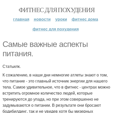
ФИТНЕС ДЛЯ ПОХУДЕНИЯ
главная
новости
уроки
фитнес дома
фитнес для похудения
Самые важные аспекты
питания.
Статьилк.
К сожалению, в наши дни немногие атлеты знают о том,
что питание - это главный источник энергии для нашего
тела. Самое удивительное, что в фитнес - центрах можно
встретить огромное количество людей, которые
тренируются до упада, но при этом совершенно не
задумываются о питании. В результате они бросают
бодибилдинг, так и не увидев хотя бы мизерных