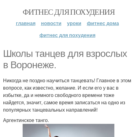
ФИТНЕС ДЛЯ ПОХУДЕНИЯ
главная
новости
уроки
фитнес дома
фитнес для похудения
Школы танцев для взрослых
в Воронеже.
Никогда не поздно научиться танцевать! Главное в этом
вопросе, как известно, желание. И если его у вас в
избытке, да и немного свободного времени тоже
найдется, значит, самое время записаться на одно из
популярных танцевальных направлений!
Аргентинское танго.