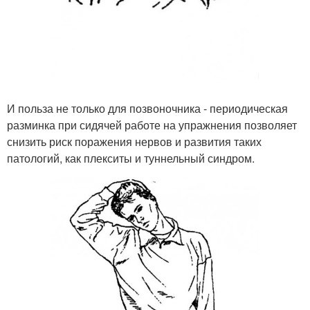
И польза не только для позвоночника - периодическая
разминка при сидячей работе на упражнения позволяет
снизить риск поражения нервов и развития таких
патологий, как плекситы и туннельный синдром.