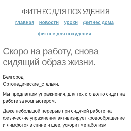
ФИТНЕС ДЛЯ ПОХУДЕНИЯ
главная
новости
уроки
фитнес дома
фитнес для похудения
Скоро на работу, снова
сидящий образ жизни.
Белгород.
Ортопедические_стельки.
Мы предлагаем упражнения, для тех кто долго сидит на
работе за компьютером.
Даже небольшой перерыв при сидячей работе на
физические упражнения активизирует кровообращение
и лимфоток в спине и шее, ускорит метаболизм.