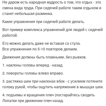
Не даром есть народная мудрость о том, что отдых - это
смена вида труда. При сидячей работе таким отдыхом и
станет небольшая разминка.
Какие упражнения при сидячей работе делать.
Вот пример комплекса упражнений для людей с сидячей
работой.
Его можно делать даже не вставая со стула.
Все упражнения по 5-10 повторов делаем.
Движения должны быть плавными, без рывков.
1. наклоны головы вперед - назад.
2. повороты головы влево вправо.
3. растяжка шеи при наклонах вбок - с усилием потяните
голову рукой, чтобы ощутить напряжение в мышцах шеи.
4. подъемы и вращения плеч (постарайтесь сводить
Лопатки при движении плеч назад.