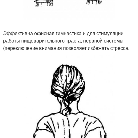
Эффективна офисная гимнастика и для стимуляции
работы пищеварительного тракта, нервной системы
(переключение внимания позволяет избежать стресса.