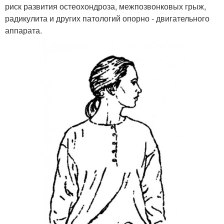
риск развития остеохондроза, межпозвонковых грыж,
радикулита и других патологий опорно - двигательного
аппарата.