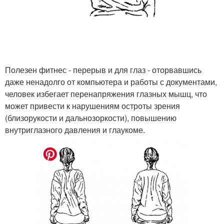
Полезен фитнес - перерыв и для глаз - оторвавшись
даже ненадолго от компьютера и работы с документами,
человек избегает перенапряжения глазных мышц, что
может привести к нарушениям остроты зрения
(близорукости и дальнозоркости), повышению
внутриглазного давления и глаукоме.