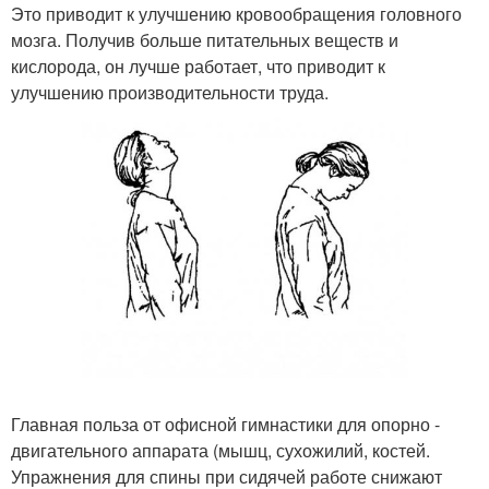
Это приводит к улучшению кровообращения головного
мозга. Получив больше питательных веществ и
кислорода, он лучше работает, что приводит к
улучшению производительности труда.
Главная польза от офисной гимнастики для опорно -
двигательного аппарата (мышц, сухожилий, костей.
Упражнения для спины при сидячей работе снижают