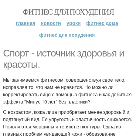
ФИТНЕС ДЛЯ ПОХУДЕНИЯ
главная
новости
уроки
фитнес дома
фитнес для похудения
Спорт - источник здоровья и
красоты.
Мы занимаемся фитнесом, совершенствуя свое тело,
исправляя то, что нам не нравится. Но можно ли
корректировать лицо с помощью фитнеса и как добиться
эффекта "Минус 10 лет" без пластики?
С возрастом, кожа лица приобретает менее здоровый и
подтянутый вид. Ее упругость и эластичность снижается.
Появляются морщины и теряются контуры. Одна из
главных проблем увядающей кожи - образование