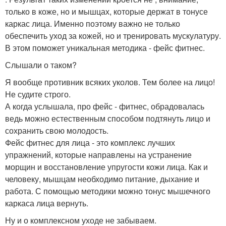
только в коже, но и мышцах, которые держат в тонусе
каркас лица. Именно поэтому важно не только
обеспечить уход за кожей, но и тренировать мускулатуру.
В этом поможет уникальная методика - фейс фитнес.
Слышали о таком?
Я вообще противник всяких уколов. Тем более на лицо!
Не судите строго.
А когда услышала, про фейс - фитнес, обрадовалась
ведь можно естественным способом подтянуть лицо и
сохранить свою молодость.
Фейс фитнес для лица - это комплекс лучших
упражнений, которые направлены на устранение
морщин и восстановление упругости кожи лица. Как и
человеку, мышцам необходимо питание, дыхание и
работа. С помощью методики можно тонус мышечного
каркаса лица вернуть.
Ну и о комплексном уходе не забываем.