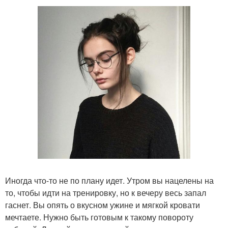
Иногда что-то не по плану идет. Утром вы нацелены на
то, чтобы идти на тренировку, но к вечеру весь запал
гаснет. Вы опять о вкусном ужине и мягкой кровати
мечтаете. Нужно быть готовым к такому повороту