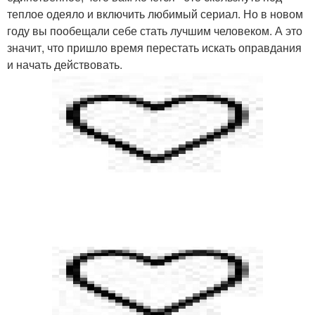
теплое одеяло и включить любимый сериал. Но в новом
году вы пообещали себе стать лучшим человеком. А это
значит, что пришло время перестать искать оправдания
и начать действовать.