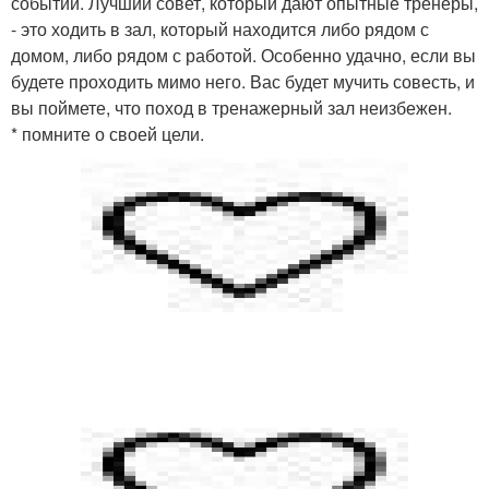
событий. Лучший совет, который дают опытные тренеры,
- это ходить в зал, который находится либо рядом с
домом, либо рядом с работой. Особенно удачно, если вы
будете проходить мимо него. Вас будет мучить совесть, и
вы поймете, что поход в тренажерный зал неизбежен.
* помните о своей цели.