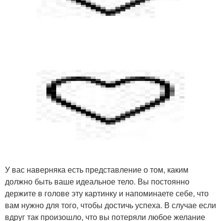
У вас наверняка есть представление о том, каким
должно быть ваше идеальное тело. Вы постоянно
держите в голове эту картинку и напоминаете себе, что
вам нужно для того, чтобы достичь успеха. В случае если
вдруг так произошло, что вы потеряли любое желание