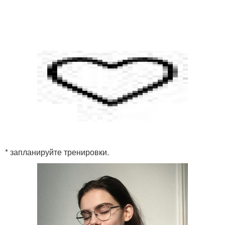
* запланируйте тренировки.