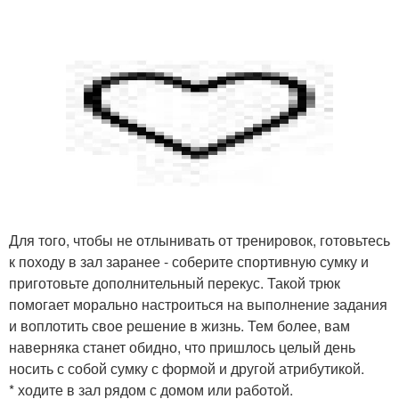
Для того, чтобы не отлынивать от тренировок, готовьтесь
к походу в зал заранее - соберите спортивную сумку и
приготовьте дополнительный перекус. Такой трюк
помогает морально настроиться на выполнение задания
и воплотить свое решение в жизнь. Тем более, вам
наверняка станет обидно, что пришлось целый день
носить с собой сумку с формой и другой атрибутикой.
* ходите в зал рядом с домом или работой.