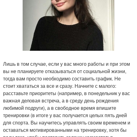
Лишь в том случае, если у вас много работы и при этом
вы не планируете отказываться от социальной жизни,
тогда вам просто необходимо составить график. Не
стоит хвататься за все и сразу. Начните с малого:
расставьте приоритеты (например, в понедельник у вас
важная деловая встреча, а в среду день рождения
любимой подруги), а в свободное время впишите
тренировки (в итоге у вас получается целых пять дней
для спорта. Вы научитесь управлять своим временем и
оставаться мотивированными на тренировку, хотя бы