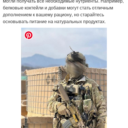
могли получать все необходимые нутриенты. Например,
белковые коктейли и добавки могут стать отличным
дополнением к вашему рациону, но старайтесь
основывать питание на натуральных продуктах.