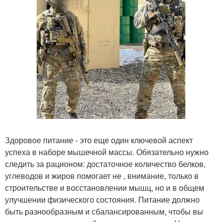
Здоровое питание - это еще один ключевой аспект
успеха в наборе мышечной массы. Обязательно нужно
следить за рационом: достаточное количество белков,
углеводов и жиров помогает не , внимание, только в
строительстве и восстановлении мышц, но и в общем
улучшении физического состояния. Питание должно
быть разнообразным и сбалансированным, чтобы вы