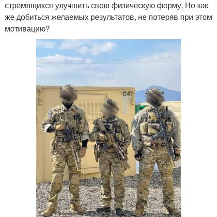
стремящихся улучшить свою физическую форму. Но как
же добиться желаемых результатов, не потеряв при этом
мотивацию?