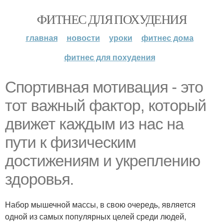
ФИТНЕС ДЛЯ ПОХУДЕНИЯ
главная
новости
уроки
фитнес дома
фитнес для похудения
Спортивная мотивация - это
тот важный фактор, который
движет каждым из нас на
пути к физическим
достижениям и укреплению
здоровья.
Набор мышечной массы, в свою очередь, является
одной из самых популярных целей среди людей,