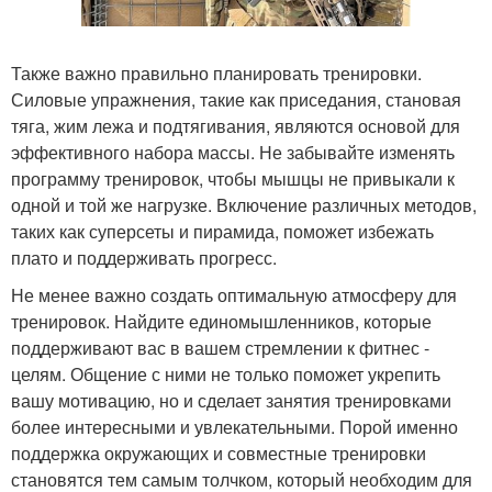
Также важно правильно планировать тренировки.
Силовые упражнения, такие как приседания, становая
тяга, жим лежа и подтягивания, являются основой для
эффективного набора массы. Не забывайте изменять
программу тренировок, чтобы мышцы не привыкали к
одной и той же нагрузке. Включение различных методов,
таких как суперсеты и пирамида, поможет избежать
плато и поддерживать прогресс.
Не менее важно создать оптимальную атмосферу для
тренировок. Найдите единомышленников, которые
поддерживают вас в вашем стремлении к фитнес -
целям. Общение с ними не только поможет укрепить
вашу мотивацию, но и сделает занятия тренировками
более интересными и увлекательными. Порой именно
поддержка окружающих и совместные тренировки
становятся тем самым толчком, который необходим для