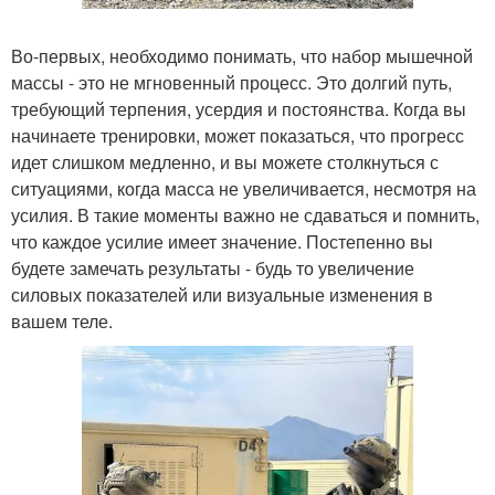
Во-первых, необходимо понимать, что набор мышечной
массы - это не мгновенный процесс. Это долгий путь,
требующий терпения, усердия и постоянства. Когда вы
начинаете тренировки, может показаться, что прогресс
идет слишком медленно, и вы можете столкнуться с
ситуациями, когда масса не увеличивается, несмотря на
усилия. В такие моменты важно не сдаваться и помнить,
что каждое усилие имеет значение. Постепенно вы
будете замечать результаты - будь то увеличение
силовых показателей или визуальные изменения в
вашем теле.