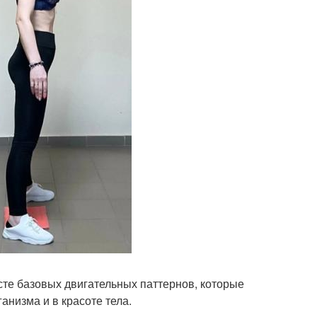
сте базовых двигательных паттернов, которые
анизма и в красоте тела.