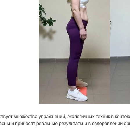
твует множество упражнений, экологичных техник в контек
асны и приносят реальные результаты и в оздоровлении орг