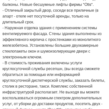
балконы. Новые бесшумные лифты фирмы "Otis".
- Отличный закрытый двор, соседи все приличные (в
апарт - отеле нет посуточной аренды, только на
длительный срок.
- Наружная отделка здания с применением системы
вентилируемого фасада. Стены здания выполнены из
эффективного кирпича с простенками из монолитного
железобетона. Установлены большие двухкамерные
стеклопакеты окон и шумоизолирующие двери с
электронным ключом.
- В стоимость проживания включены услуги
круглосуточной службы ресепшн, (вы всегда сможете
обратиться за помощью или информацией
круглосуточной диспетчерской службы, заказать билеты,
столик в ресторане, такси. Комплекс собственной
инфраструктурой располагает. Не выходя вы можете
воспользоваться огромным спектром дополнительных
услуг, от уборки до доставки продуктов, посетить двух -