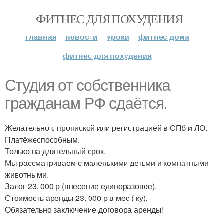
ФИТНЕС ДЛЯ ПОХУДЕНИЯ
главная
новости
уроки
фитнес дома
фитнес для похудения
Студия от собственника
гражданам РФ сдаётся.
Желательно с пропиской или регистрацией в СПб и ЛО.
Платёжеспособным.
Только на длительный срок.
Мы рассматриваем с маленькими детьми и комнатными
животными.
Залог 23. 000 р (внесение единоразовое).
Стоимость аренды 23. 000 р в мес ( ку).
Обязательно заключение договора аренды!