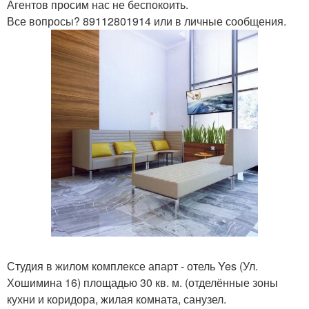
Агентов просим нас не беспокоить.
Все вопросы? 89112801914 или в личные сообщения.
Студия в жилом комплексе апарт - отель Yes (Ул.
Хошимина 16) площадью 30 кв. м. (отделённые зоны
кухни и коридора, жилая комната, санузел.