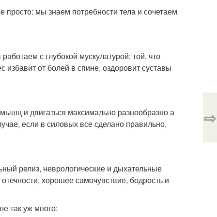
е просто: мы знаем потребности тела и сочетаем
 работаем с глубокой мускулатурой: той, что
с избавит от болей в спине, оздоровит суставы
мышц и двигаться максимально разнообразно а
⇨
случае, если в силовых все сделано правильно,
льный релиз, неврологические и дыхательные
 отечности, хорошее самочувствие, бодрость и
не так уж много: