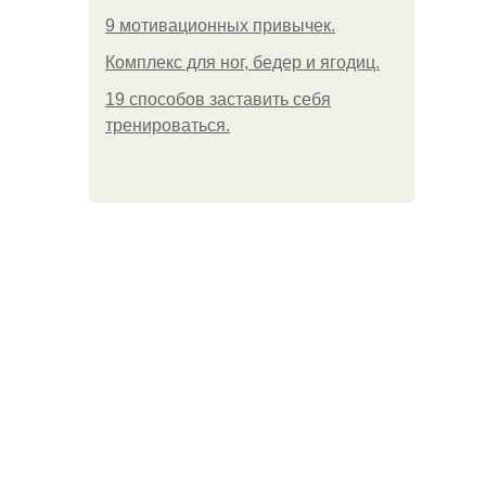
9 мотивационных привычек.
Комплекс для ног, бедер и ягодиц.
19 способов заставить себя
тренироваться.