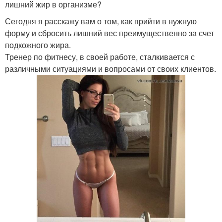
лишний жир в организме?
Сегодня я расскажу вам о том, как прийти в нужную
форму и сбросить лишний вес преимущественно за счет
подкожного жира.
Тренер по фитнесу, в своей работе, сталкивается с
различными ситуациями и вопросами от своих клиентов.