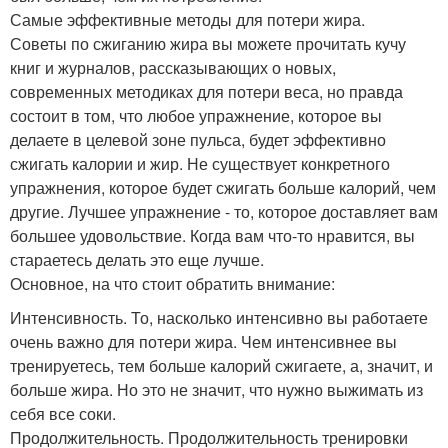
Самые эффективные методы для потери жира.
Советы по сжиганию жира вы можете прочитать кучу
книг и журналов, рассказывающих о новых,
современных методиках для потери веса, но правда
состоит в том, что любое упражнение, которое вы
делаете в целевой зоне пульса, будет эффективно
сжигать калории и жир. Не существует конкретного
упражнения, которое будет сжигать больше калорий, чем
другие. Лучшее упражнение - то, которое доставляет вам
большее удовольствие. Когда вам что-то нравится, вы
стараетесь делать это еще лучше.
Основное, на что стоит обратить внимание:
Интенсивность. То, насколько интенсивно вы работаете
очень важно для потери жира. Чем интенсивнее вы
тренируетесь, тем больше калорий сжигаете, а, значит, и
больше жира. Но это не значит, что нужно выжимать из
себя все соки.
Продолжительность. Продолжительность тренировки