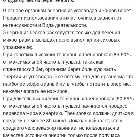
В основе организм энергию из углеводов и жиров берет.
Процент использования этих источников зависит от
интенсивности и Вида деятельности.
Энергия из белков расходуется только для лечения
микротравм в мышцах после выполнения силовых
упражнений;.
При коротких высокоинтенсивных тренировках (85-90%
от максимальной частоты пульса), таких как
спринтерский бег, организм берет большую часть
энергии из углеводов. Все потому, что для организма это
наиболее эффективный путь, чтобы потратить энергию,
нежели черпать ее из жиров.
При длительных низкоинтенсивных тренировках (60-65%
от максимальной частоты пульса) начинается процесс
перевода жира в энергию. Тренировки должны длиться в
среднем не менее 30 минут. Доказанный факт, что у
среднего человека жир начинает использоваться в
качестве источника энергии только после получаса