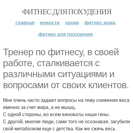
ФИТНЕС ДЛЯ ПОХУДЕНИЯ
главная
новости
уроки
фитнес дома
фитнес для похудения
Тренер по фитнесу, в своей
работе, сталкивается с
различными ситуациями и
вопросами от своих клиентов.
Мне очень часто задают вопросы на тему снижения веса
именно за счет жира, а не мышц.
С одной стороны, во всем виноваты наши гены.
С другой, многие люди, сами того не осознавая, загубили
свой метаболизм еще с детства. Как же сжечь весь