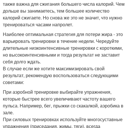
также важна для сжигания большего числа калорий. Чем
дольше вы занимаетесь, тем большее количество
калорий сжигаете. Но снова же это не значит, что нужно
тренироваться часами напролет.
Наиболее оптимальная стратегия для потери жира - это
варьировать тренировки в течение недели. Чередуйте
длительные низкоинтенсивные тренировки с короткими,
но высокоинтенсивными и тогда результат не заставит
себя долго ждать.
В случае если же хотите максимизировать свой
результат, рекомендую воспользоваться следующими
советами:
При аэробной тренировке выбирайте упражнения,
которые быстрее всего увеличивают частоту вашего
пульса. Например, бег, прыжки со скакалкой, аэробика в
зале.
При силовых тренировках используйте многосуставные
упражнения (приседания, жимы, тяги), всегда