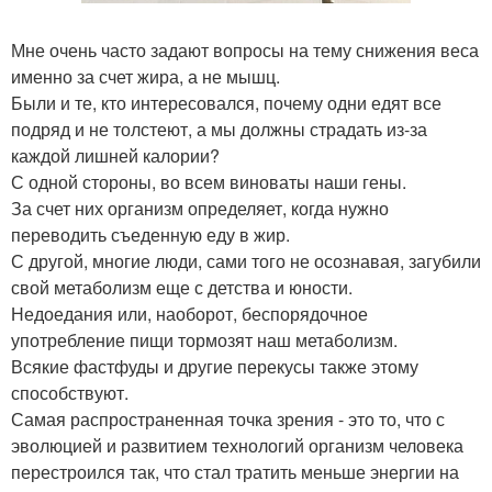
Мне очень часто задают вопросы на тему снижения веса
именно за счет жира, а не мышц.
Были и те, кто интересовался, почему одни едят все
подряд и не толстеют, а мы должны страдать из-за
каждой лишней калории?
С одной стороны, во всем виноваты наши гены.
За счет них организм определяет, когда нужно
переводить съеденную еду в жир.
С другой, многие люди, сами того не осознавая, загубили
свой метаболизм еще с детства и юности.
Недоедания или, наоборот, беспорядочное
употребление пищи тормозят наш метаболизм.
Всякие фастфуды и другие перекусы также этому
способствуют.
Самая распространенная точка зрения - это то, что с
эволюцией и развитием технологий организм человека
перестроился так, что стал тратить меньше энергии на