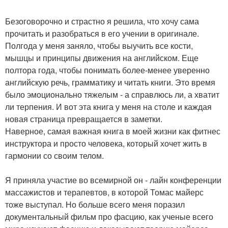
Безоговорочно и страстно я решила, что хочу сама
прочитать и разобраться в его учении в оригинале.
Полгода у меня заняло, чтобы выучить все кости,
мышцы и принципы движения на английском. Еще
полтора года, чтобы понимать более-менее уверенно
английскую речь, грамматику и читать книги. Это время
было эмоционально тяжелым - а справлюсь ли, а хватит
ли терпения. И вот эта книга у меня на столе и каждая
новая страница превращается в заметки.
Наверное, самая важная книга в моей жизни как фитнес
инструктора и просто человека, который хочет жить в
гармонии со своим телом.
Я приняла участие во всемирной он - лайн конференции
массажистов и терапевтов, в которой Томас майерс
тоже выступал. Но больше всего меня поразил
документальный фильм про фасцию, как ученые всего