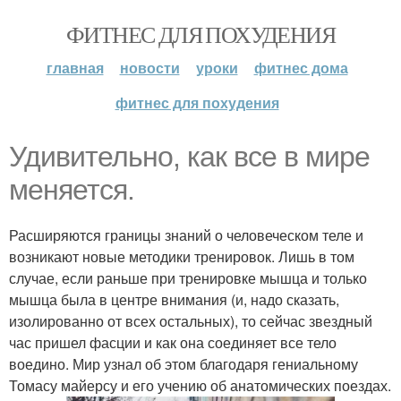
ФИТНЕС ДЛЯ ПОХУДЕНИЯ
главная
новости
уроки
фитнес дома
фитнес для похудения
Удивительно, как все в мире
меняется.
Расширяются границы знаний о человеческом теле и
возникают новые методики тренировок. Лишь в том
случае, если раньше при тренировке мышца и только
мышца была в центре внимания (и, надо сказать,
изолированно от всех остальных), то сейчас звездный
час пришел фасции и как она соединяет все тело
воедино. Мир узнал об этом благодаря гениальному
Томасу майерсу и его учению об анатомических поездах.