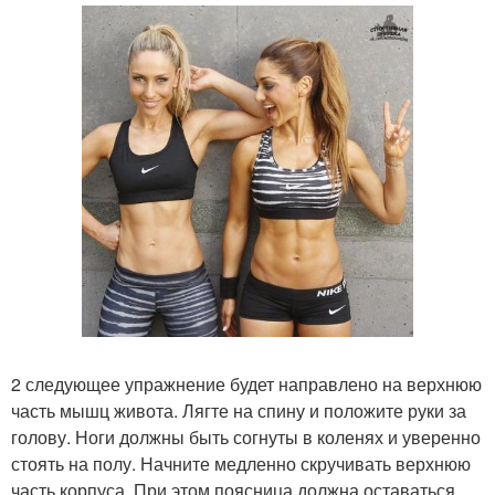
2 следующее упражнение будет направлено на верхнюю
часть мышц живота. Лягте на спину и положите руки за
голову. Ноги должны быть согнуты в коленях и уверенно
стоять на полу. Начните медленно скручивать верхнюю
часть корпуса. При этом поясница должна оставаться