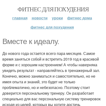
ФИТНЕС ДЛЯ ПОХУДЕНИЯ
главная
новости
уроки
фитнес дома
фитнес для похудения
Вместе к идеалу.
До нового года остается всего пара месяцев. Самое
время заняться собой и встретить 2019 год в красивой
форме и с хорошим настроением! А чтобы наверняка
увидеть результат - направляйтесь в тренажерный зал.
Конечно, можно заниматься и самостоятельно, но не
имея опыта и знаний, это будет не только
проблематично, но и небезопасно. Поэтому стоит
доверится персональному тренеру. Он разработает
специально для вас персональную систему тренировок
исходя из целей, которых вы хотите достичь