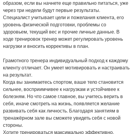
образом, если вы начнете еще правильно питаться, уже
через три недели будут первые результаты.
Специалист учитывает цели и пожелания клиента, его
уровень физической подготовки, проблемы со
здоровьем, текущий вес и прочие личные данные. В
ходе тренировок тренер может регулировать уровень
нагрузки и вносить коррективы в план.
Грамотного тренера индивидуальный подход к каждому
клиенту отличает. Он умеет мотивировать и настраивать
на результат.
Когда вы занимаетесь спортом, ваше тело становится
сильнее, восприимчивее к нагрузкам и устойчивее к
болезням. Но что самое главное, вы учитесь верить в
себя, иначе смотреть на жизнь, появляется желание
развивать себя как личность. Благодаря занятиям в
тренажёрном зале вы сможете увидеть себя с новой
стороны.
Хотите тренироваться максимально эффективно,