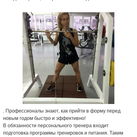
. Профессионалы знают, как прийти в форму перед
новым годом быстро и эффективно!
В обязанности персонального тренера входит
подготовка программы тренировок и питания. Таким