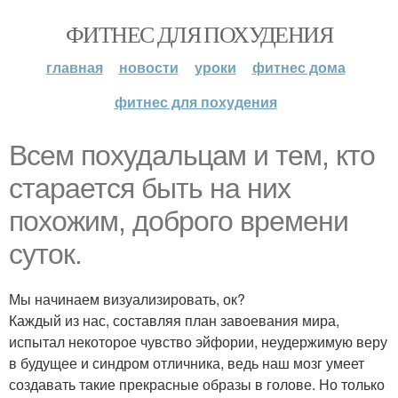
ФИТНЕС ДЛЯ ПОХУДЕНИЯ
главная
новости
уроки
фитнес дома
фитнес для похудения
Всем похудальцам и тем, кто
старается быть на них
похожим, доброго времени
суток.
Мы начинаем визуализировать, ок?
Каждый из нас, составляя план завоевания мира,
испытал некоторое чувство эйфории, неудержимую веру
в будущее и синдром отличника, ведь наш мозг умеет
создавать такие прекрасные образы в голове. Но только