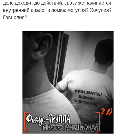
дело доходит до действий, сразу же начинается
внутренний диалог и ломка: могулия? Хочулия?
Гавнолия?