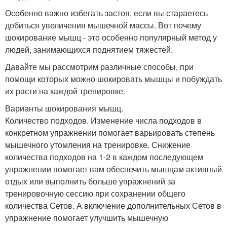
Особенно важно избегать застоя, если вы стараетесь
добиться увеличения мышечной массы. Вот почему
шокирование мышц - это особенно популярный метод у
людей, занимающихся поднятием тяжестей.
Давайте мы рассмотрим различные способы, при
помощи которых можно шокировать мышцы и побуждать
их расти на каждой тренировке.
Варианты шокирования мышц.
Количество подходов. Изменение числа подходов в
конкретном упражнении помогает варьировать степень
мышечного утомления на тренировке. Снижение
количества подходов на 1-2 в каждом последующем
упражнении помогает вам обеспечить мышцам активный
отдых или выполнить больше упражнений за
тренировочную сессию при сохранении общего
количества Сетов. А включение дополнительных Сетов в
упражнение помогает улучшить мышечную