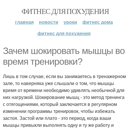
ФИТНЕС ДЛЯ ПОХУДЕНИЯ
главная
новости
уроки
фитнес дома
фитнес для похудения
Зачем шокировать мышцы во
время тренировки?
Лишь в том случае, если вы занимаетесь в тренажерном
зале, то наверняка уже слышали о том, что мышцы
время от времени необходимо удивлять необычной для
них нагрузкой. Шокирование мышц - это метод тренинга
с отягощениями, который заключается в регулярном
изменении программы тренировок, чтобы избежать
застоя. Застой или плато - это период, когда ваши
мышцы привыкли выполнять одну и ту же работу и