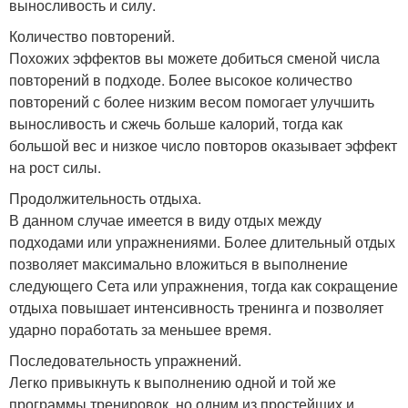
выносливость и силу.
Количество повторений.
Похожих эффектов вы можете добиться сменой числа
повторений в подходе. Более высокое количество
повторений с более низким весом помогает улучшить
выносливость и сжечь больше калорий, тогда как
большой вес и низкое число повторов оказывает эффект
на рост силы.
Продолжительность отдыха.
В данном случае имеется в виду отдых между
подходами или упражнениями. Более длительный отдых
позволяет максимально вложиться в выполнение
следующего Сета или упражнения, тогда как сокращение
отдыха повышает интенсивность тренинга и позволяет
ударно поработать за меньшее время.
Последовательность упражнений.
Легко привыкнуть к выполнению одной и той же
программы тренировок, но одним из простейших и