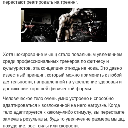
перестают реагировать на тренинг.
Хотя шокирование мышц стало повальным увлечением
среди профессиональных тренеров по фитнесу и
культуристов, эта концепция отнюдь не нова. Это давно
известный принцип, который можно применить к любой
деятельности, направленной на укрепление здоровья и
достижение хорошей физической формы.
Человеческое тело очень умно устроено и способно
адаптироваться к возложенной на него нагрузке. Когда
тело адаптируется к какому-либо стимулу, вы перестаете
замечать результаты, будь то увеличение размера мышц,
похудение, рост силы или скорости.