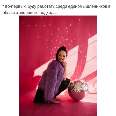
* во-первых, буду работать среди единомышленников в
области здорового подхода.