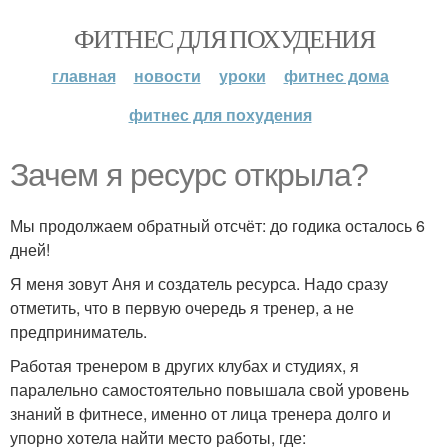
ФИТНЕС ДЛЯ ПОХУДЕНИЯ
главная
новости
уроки
фитнес дома
фитнес для похудения
Зачем я ресурс открыла?
Мы продолжаем обратный отсчёт: до годика осталось 6
дней!
Я меня зовут Аня и создатель ресурса. Надо сразу
отметить, что в первую очередь я тренер, а не
предприниматель.
Работая тренером в других клубах и студиях, я
паралельно самостоятельно повышала свой уровень
знаний в фитнесе, именно от лица тренера долго и
упорно хотела найти место работы, где: