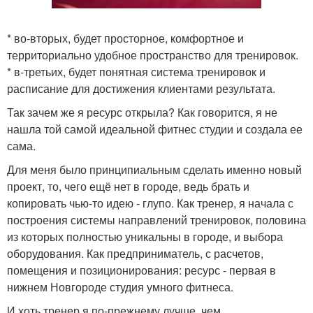
* во-вторых, будет просторное, комфортное и
территориально удобное пространство для тренировок.
* в-третьих, будет понятная система тренировок и
расписание для достижения клиентами результата.
Так зачем же я ресурс открыла? Как говорится, я не
нашла той самой идеальной фитнес студии и создала ее
сама.
Для меня было принципиальным сделать именно новый
проект, то, чего ещё нет в городе, ведь брать и
копировать чью-то идею - глупо. Как тренер, я начала с
построения системы направлений тренировок, половина
из которых полностью уникальны в городе, и выбора
оборудования. Как предприниматель, с расчетов,
помещения и позиционирования: ресурс - первая в
нижнем Новгороде студия умного фитнеса.
И хоть тренер я по-прежнему лучше, чем