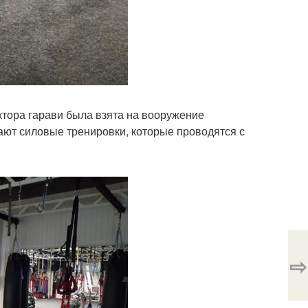
ктора гарави была взята на вооружение
ают силовые тренировки, которые проводятся с
⇨