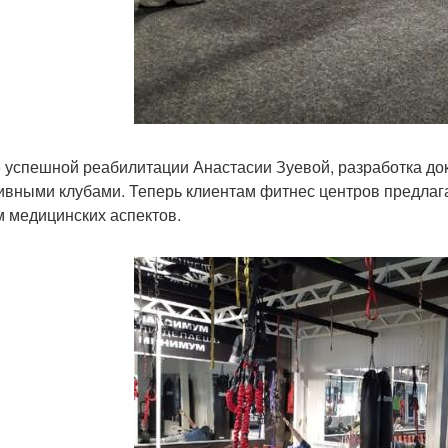
 успешной реабилитации Анастасии Зуевой, разработка до
ивными клубами. Теперь клиентам фитнес центров предлаг
м медицинских аспектов.