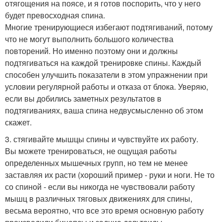
отягощения на поясе, и я готов поспорить, что у него
будет превосходная спина.
Многие тренирующиеся избегают подтягиваний, потому
что не могут выполнить большого количества
повторений. Но именно поэтому они и должны
подтягиваться на каждой тренировке спины. Каждый
способен улучшить показатели в этом упражнении при
условии регулярной работы и отказа от блока. Уверяю,
если вы добились заметных результатов в
подтягиваниях, ваша спина недвусмысленно об этом
скажет.
3. стягивайте мышцы спины и чувствуйте их работу.
Вы можете тренироваться, не ощущая работы
определенных мышечных групп, но тем не менее
заставляя их расти (хороший пример - руки и ноги. Не то
со спиной - если вы никогда не чувствовали работу
мышц в различных тяговых движениях для спины,
весьма вероятно, что все это время основную работу