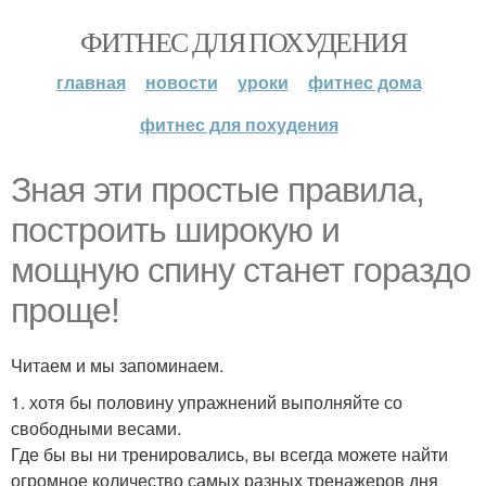
ФИТНЕС ДЛЯ ПОХУДЕНИЯ
главная
новости
уроки
фитнес дома
фитнес для похудения
Зная эти простые правила,
построить широкую и
мощную спину станет гораздо
проще!
Читаем и мы запоминаем.
1. хотя бы половину упражнений выполняйте со
свободными весами.
Где бы вы ни тренировались, вы всегда можете найти
огромное количество самых разных тренажеров дня