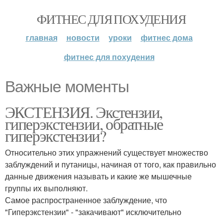
ФИТНЕС ДЛЯ ПОХУДЕНИЯ
главная
новости
уроки
фитнес дома
фитнес для похудения
Важные моменты
ЭКСТЕНЗИЯ. Экстензии,
гиперэкстензии, обратные
гиперэкстензии?
Относительно этих упражнений существует множество
заблуждений и путаницы, начиная от того, как правильно
данные движения называть и какие же мышечные
группы их выполняют.
Самое распространенное заблуждение, что
"Гиперэкстензии" - "закачивают" исключительно