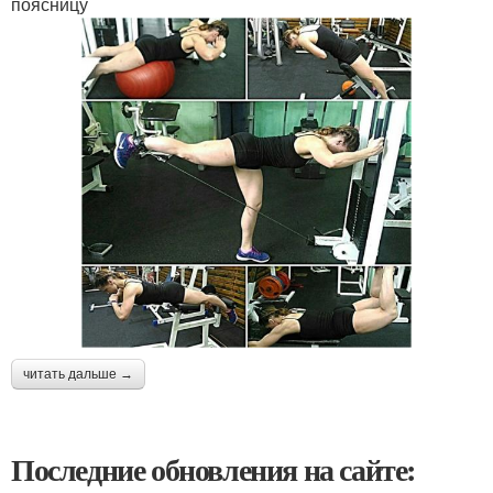
поясницу
читать дальше →
Последние обновления на сайте: