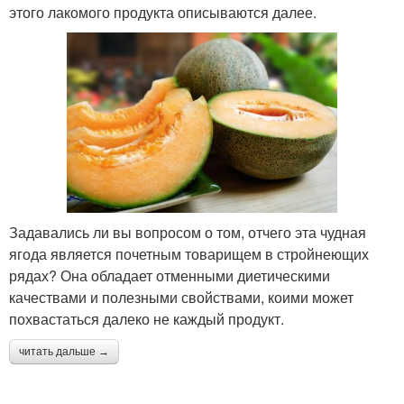
этого лакомого продукта описываются далее.
Задавались ли вы вопросом о том, отчего эта чудная
ягода является почетным товарищем в стройнеющих
рядах? Она обладает отменными диетическими
качествами и полезными свойствами, коими может
похвастаться далеко не каждый продукт.
читать дальше →