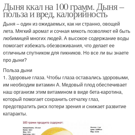
Дыня ккал на 100 грамм. Дыня –
польза и вред, калорийность
Дыня – один из ожидаемых, как ни странно, овощей
лета. Мягкий аромат и сочная мякоть позволяют ей быть
любимицей многих людей. А высокое содержание воды
помогает избежать обезвоживания, что делает ее
отличным спутником для пикников. Но все ли вы знаете
про дыни?
Польза дыни
1. Здоровые глаза. Чтобы глаза оставались здоровыми,
им необходим витамин А. Медовый плод обеспечивает
наш организм этим витамином в виде бета-каротина,
который помогает сохранить сетчатку глаз,
предотвратить риск потери зрения и снижает развитие
катаракты.