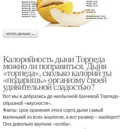
читать дальше →
Калорийность дыни Торпеда
можно ли поправиться. Дыня
«торпеда», сколько калорий ты
«подаришь» организму своей
удивительной сладостью?
Вот мы и добрались до необычной бахчевой Торпедо-
образной «вкусности».
Факты: срок хранения этого сорта дыни самый
маленький из всех аналогов, а вот размер – наоборот!
Она довольно крупная «особа».