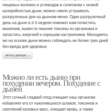
пищевых волокон и углеводов в сочетании с низкой
калорийностью дыни, можно смело устраивать
разгрузочные дни на дынном меню. Один разгрузочный
день на дыне в 2-3 недели поможет вам почистить
кишечник, вывести лишние токсины из организма и
запастись энергией и хорошим настроением. Монодиеты
же на основе дыни можно соблюдать не более трех дней
без вреда для здоровья.
читать дальше →
Можно ли есть дыню при
похудении вечером. Похудение с
дыней
Этот сочный сладкий плод очищает наш организм:
избавляет его от накопившихся шлаков, токсинов и
скоплений каловых масс, очищает кровь, а также