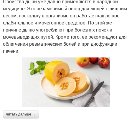
Свойства дыни уже давно применяются в народной
медицине. Это незаменимый овощ для людей с лишним
весом, поскольку в организме он работает как легкое
слабительное и мочегонное средство. По этой же
причине дыню употребляют при болезнях почек и
мочевыводящих путей. Кроме того, ее рекомендуют для
облегчения ревматических болей и при дисфункции
печени.
читать дальше →