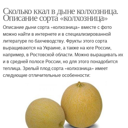
Сколько ккал в дыне колхозница.
Описание сорта «колхозница»
Описание дыни сорта «колхозница» вместе с фото
можно найти в интернете и в специализированной
литературе по бахчеводству. Фрукты этого сорта
выращиваются на Украине, а также на юге России,
например, в Ростовской области. Можно выращивать их
и в средней полосе России, но для этого понадобится
теплица. Зрелый плод сорта «колхозница» имеет
следующие отличительные особенности: