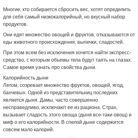
Многие, кто собирается сбросить вес, хотят определить
для себя самый низкокалорийный, но вкусный набор
продуктов.
Они едят множество овощей и фруктов, отказываются от
еды животного происхождения, выпечки, сладостей.
При этом всем без исключения хочется найти экспресс-
средство, с которым объемы тела будут таять на глазах.
Самое время узнать про свойства дыни.
Калорийность дыни
Летом, созревает множество фруктов, овощей, ягод,
бахчевых. Одной из представительниц последних
является дыня. Дамы, часто совершенно
несправедливо, исключают ее из рациона. Страх,
вызывает сладость этого овоща (дыня все-таки овощ) и
миф о его калорийности. В спелой дыне содержится
совсем мало калорий.