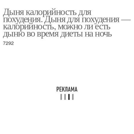
Дыня калорийность для
похудения. Дыня для похудения —
калорийность, можно ли есть
дыню во время диеты на ночь
7292