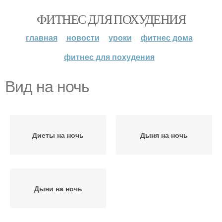
ФИТНЕС ДЛЯ ПОХУДЕНИЯ
главная
новости
уроки
фитнес дома
фитнес для похудения
Вид на ночь
Диеты на ночь
Дыня на ночь
Дыни на ночь