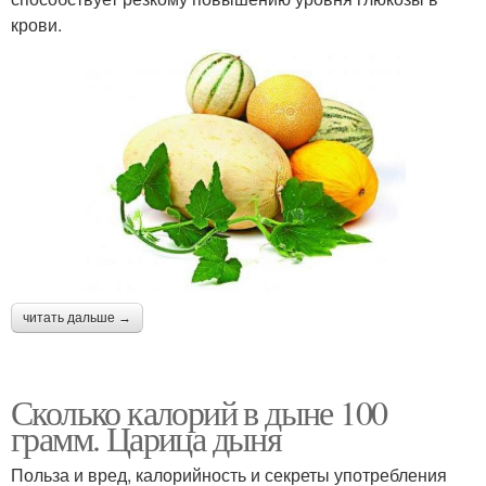
крови.
читать дальше →
Сколько калорий в дыне 100
грамм. Царица дыня
Польза и вред, калорийность и секреты употребления