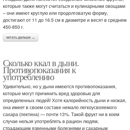
которые также могут считаться и кулинарными овощами
– они имеют круглую или продолговатую форму,
достигают от 11 до 16.5 см в диаметре и весят в среднем
450-850 г.
читать дальше →
Сколько ккал в дыни.
Противопоказания к
употреблению
Удивительно, но у дыни имеются противопоказания,
которые могут причинить вред здоровью для
определенных людей! Хотя калорийность дыни и низкая,
она имеет в своем составе немало легкоусвояемого
сахара (пектина) — почти 13%. Такой фрукт ни в коем
случае нельзя употреблять в рацион людям,
страдающим язвенными болезнями и сахарным