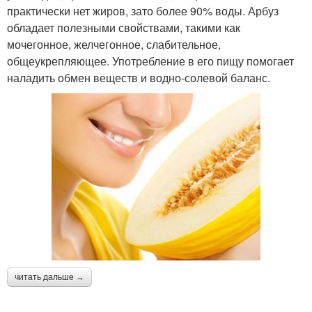
практически нет жиров, зато более 90% воды. Арбуз
обладает полезными свойствами, такими как
мочегонное, желчегонное, слабительное,
общеукрепляющее. Употребление в его пищу помогает
наладить обмен веществ и водно-солевой баланс.
читать дальше →