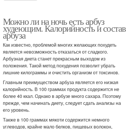
Можно ли на ночь есть арбуз
худеющим. Калорийность и состав
арбуза
Как известно, проблемой многих желающих похудеть
является невозможность отказаться от сладкого.
Арбузная диета станет прекрасным выходом из
положения. Такой метод похудения позволит убрать
лишние килограммы и очистить организм от токсинов.
Главным преимуществом арбуза является его низкая
калорийность. В 100 граммах продукта содержится не
более 40 ккал. Однако в арбузе много сахара. Поэтому
прежде, чем начинать диету, следует сдать анализы на
его уровень.
Также в 100 граммах мякоти содержится немного
углеводов, крайне мало белков, пищевых волокон,