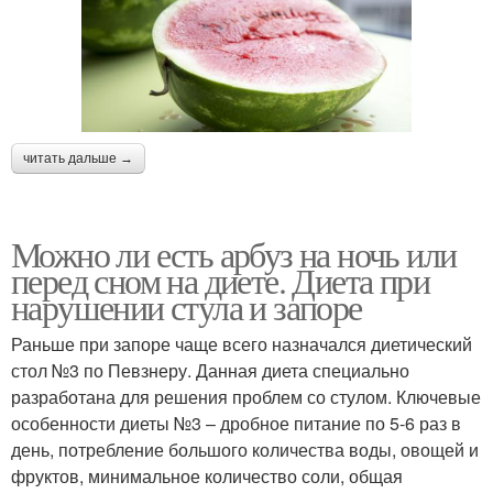
читать дальше →
Можно ли есть арбуз на ночь или
перед сном на диете. Диета при
нарушении стула и запоре
Раньше при запоре чаще всего назначался диетический
стол №3 по Певзнеру. Данная диета специально
разработана для решения проблем со стулом. Ключевые
особенности диеты №3 – дробное питание по 5-6 раз в
день, потребление большого количества воды, овощей и
фруктов, минимальное количество соли, общая