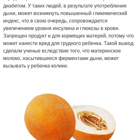
диабетом. У таких людей, в результате употребления
дыни, может возникнуть повышенный гликемический
индекс, что в свою очередь, сопровождается
увеличением уровня инсулина и глюкозы в крови.
Запрещен продукт и для кормящих матерей, потому что
может нанести вред для грудного ребенка. Такой вывод
сделали ученые вследствие того, что материнское
молоко, насытившееся ферментами дыни, может
вызывать у ребенка колики.