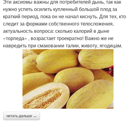
Эти аксиомы важны для потребителей дынь, так как
нужно успеть осилить купленный большой плод за
краткий период, пока он не начал киснуть. Для тех, кто
следит за формами собственного телосложения,
актуальность вопроса: сколько калорий в дыне
«торпеда» , возрастает троекратно! Важно же не
навредить при смаковании талии, животу, ягодицам.
читать дальше →