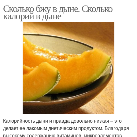
Сколько бжу в дыне. Сколько
калорий в дыне
Калорийность дыни и правда довольно низкая – это
делает ее лакомым диетическим продуктом. Благодаря
высокому содержанию витаминов, микроэлементов,