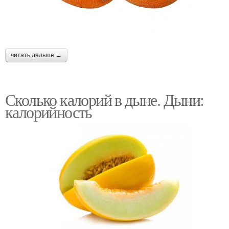
читать дальше →
Сколько калорий в дыне. Дыни:
калорийность