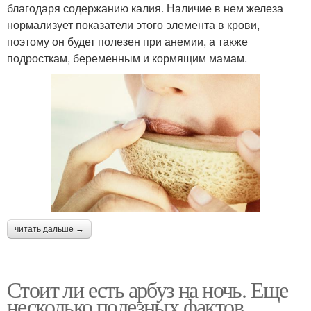
благодаря содержанию калия. Наличие в нем железа
нормализует показатели этого элемента в крови,
поэтому он будет полезен при анемии, а также
подросткам, беременным и кормящим мамам.
читать дальше →
Стоит ли есть арбуз на ночь. Еще
несколько полезных фактов