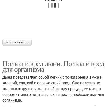
читать дальше →
Польза и вред дыни. Польза и вред
для организма
Дыня представляет собой легкий с точки зрения вкуса и
калорий, сладкий и освежающий плод. Она полезна не
только в жару как утоляющий жажду продукт, ее мякиш
содержит много питательных веществ, необходимых для
организма.