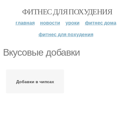
ФИТНЕС ДЛЯ ПОХУДЕНИЯ
главная
новости
уроки
фитнес дома
фитнес для похудения
Вкусовые добавки
Добавки в чипсах