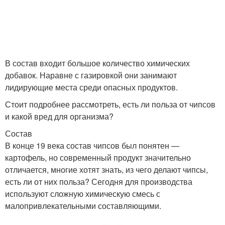
В состав входит большое количество химических
добавок. Наравне с газировкой они занимают
лидирующие места среди опасных продуктов.
Стоит подробнее рассмотреть, есть ли польза от чипсов
и какой вред для организма?
Состав
В конце 19 века состав чипсов был понятен —
картофель, но современный продукт значительно
отличается, многие хотят знать, из чего делают чипсы,
есть ли от них польза? Сегодня для производства
используют сложную химическую смесь с
малопривлекательными составляющими.