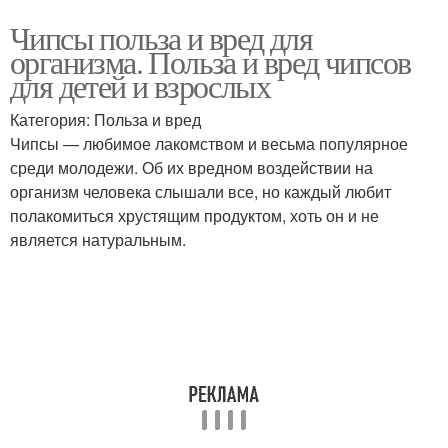
Чипсы польза и вред для
организма. Польза и вред чипсов
для детей и взрослых
Категория: Польза и вред
Чипсы — любимое лакомством и весьма популярное
среди молодежи. Об их вредном воздействии на
организм человека слышали все, но каждый любит
полакомиться хрустящим продуктом, хоть он и не
является натуральным.