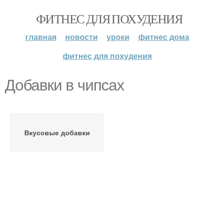
ФИТНЕС ДЛЯ ПОХУДЕНИЯ
главная
новости
уроки
фитнес дома
фитнес для похудения
Добавки в чипсах
Вкусовые добавки