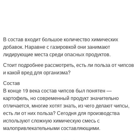
В состав входит большое количество химических
добавок. Наравне с газировкой они занимают
лидирующие места среди опасных продуктов.
Стоит подробнее рассмотреть, есть ли польза от чипсов
и какой вред для организма?
Состав
В конце 19 века состав чипсов был понятен —
картофель, но современный продукт значительно
отличается, многие хотят знать, из чего делают чипсы,
есть ли от них польза? Сегодня для производства
используют сложную химическую смесь с
малопривлекательными составляющими.