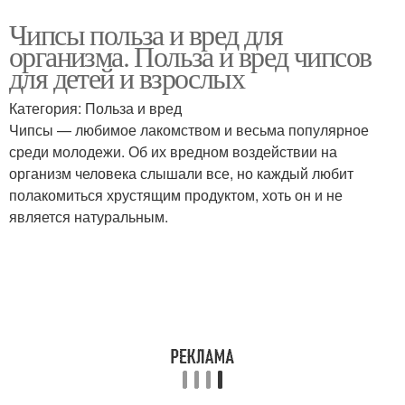
Чипсы польза и вред для
организма. Польза и вред чипсов
для детей и взрослых
Категория: Польза и вред
Чипсы — любимое лакомством и весьма популярное
среди молодежи. Об их вредном воздействии на
организм человека слышали все, но каждый любит
полакомиться хрустящим продуктом, хоть он и не
является натуральным.