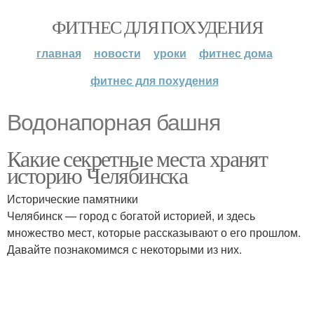
ФИТНЕС ДЛЯ ПОХУДЕНИЯ
главная
новости
уроки
фитнес дома
фитнес для похудения
Водонапорная башня
Какие секретные места хранят
историю Челябинска
Исторические памятники
Челябинск — город с богатой историей, и здесь
множество мест, которые рассказывают о его прошлом.
Давайте познакомимся с некоторыми из них.