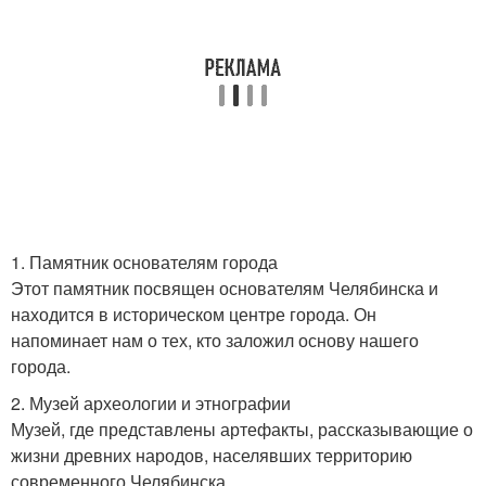
1. Памятник основателям города
Этот памятник посвящен основателям Челябинска и
находится в историческом центре города. Он
напоминает нам о тех, кто заложил основу нашего
города.
2. Музей археологии и этнографии
Музей, где представлены артефакты, рассказывающие о
жизни древних народов, населявших территорию
современного Челябинска.