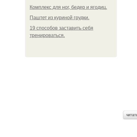
Комплекс для ног, бедер и ягодиц.
Паштет из куриной грудки.
19 способов заставить себя
тренироваться.
читат