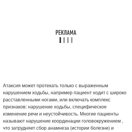
Атаксия может протекать только с выраженным
нарушением ходьбы, например пациент ходит с широко
расставленными ногами, или включать комплекс
признаков: нарушение ходьбы, специфическое
изменение речи и неустойчивость. Многие пациенты
называют нарушение координации головокружением ,
что затрудняет сбор анамнеза (истории болезни) и