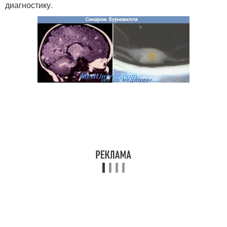
диагностику.