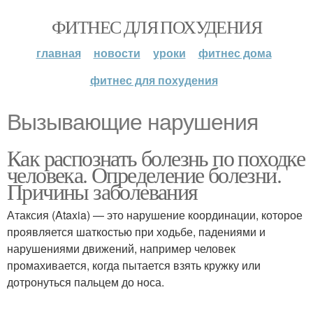
ФИТНЕС ДЛЯ ПОХУДЕНИЯ
главная
новости
уроки
фитнес дома
фитнес для похудения
Вызывающие нарушения
Как распознать болезнь по походке
человека. Определение болезни.
Причины заболевания
Атаксия (Ataxia) — это нарушение координации, которое
проявляется шаткостью при ходьбе, падениями и
нарушениями движений, например человек
промахивается, когда пытается взять кружку или
дотронуться пальцем до носа.