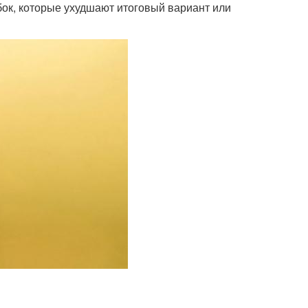
ок, которые ухудшают итоговый вариант или