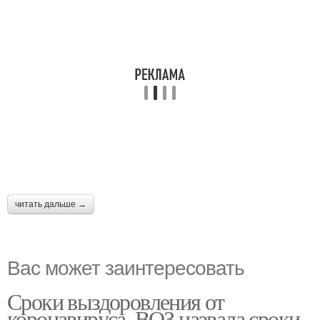
читать дальше →
Вас может заинтересовать
Сроки выздоровления от
коронавируса. ВОЗ назвала сроки