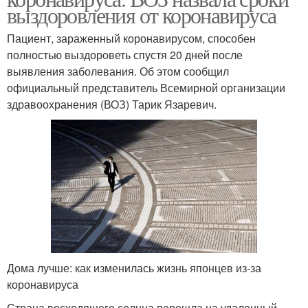
выздоровления от коронавируса
Пациент, зараженный коронавирусом, способен
полностью выздороветь спустя 20 дней после
выявления заболевания. Об этом сообщил
официальный представитель Всемирной организации
здравоохранения (ВОЗ) Тарик Язаревич.
Дома лучше: как изменилась жизнь японцев из-за
коронавируса
Страна восходящего солнца перешла на удаленный