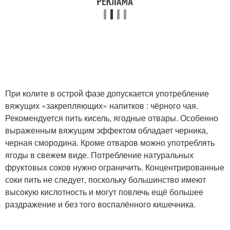
При колите в острой фазе допускается употребление
вяжущих «закрепляющих» напитков : чёрного чая.
Рекомендуется пить кисель, ягодные отвары. Особенно
выраженным вяжущим эффектом обладает черника,
черная смородина. Кроме отваров можно употреблять
ягоды в свежем виде. Потребление натуральных
фруктовых соков нужно ограничить. Концентрированные
соки пить не следует, поскольку большинство имеют
высокую кислотность и могут повлечь ещё большее
раздражение и без того воспалённого кишечника.