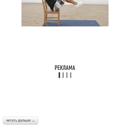
читать дальше →