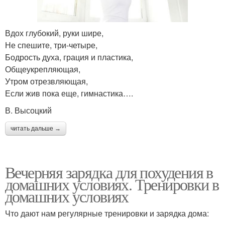
Вдох глубокий, руки шире,
Не спешите, три-четыре,
Бодрость духа, грация и пластика,
Общеукрепляющая,
Утром отрезвляющая,
Если жив пока еще, гимнастика….
В. Высоцкий
читать дальше →
Вечерняя зарядка для похудения в
домашних условиях. Тренировки в
домашних условиях
Что дают нам регулярные тренировки и зарядка дома: