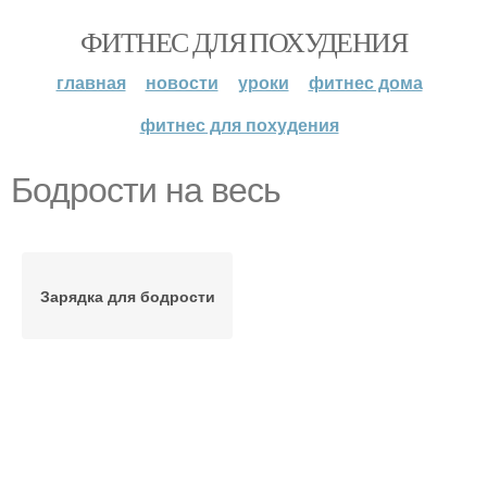
ФИТНЕС ДЛЯ ПОХУДЕНИЯ
главная
новости
уроки
фитнес дома
фитнес для похудения
Бодрости на весь
Зарядка для бодрости