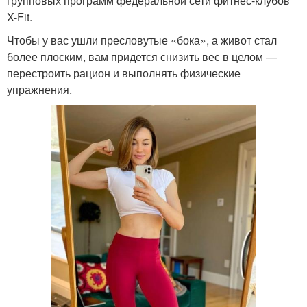
групповых программ федеральной сети фитнес-клубов
X-Fit.
Чтобы у вас ушли пресловутые «бока», а живот стал
более плоским, вам придется снизить вес в целом —
перестроить рацион и выполнять физические
упражнения.