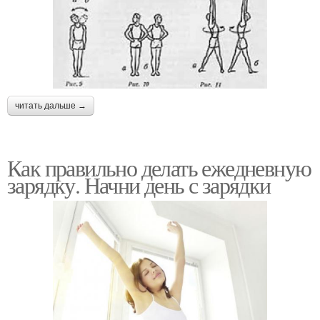
читать дальше →
Как правильно делать ежедневную
зарядку. Начни день с зарядки