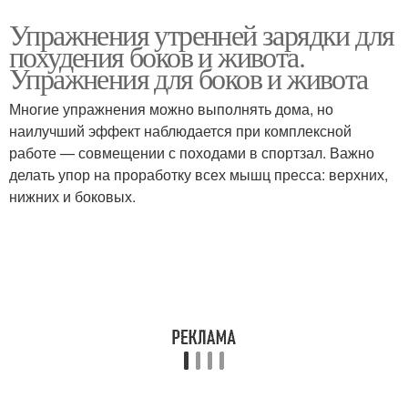
Упражнения утренней зарядки для
похудения боков и живота.
Упражнения для боков и живота
Многие упражнения можно выполнять дома, но
наилучший эффект наблюдается при комплексной
работе — совмещении с походами в спортзал. Важно
делать упор на проработку всех мышц пресса: верхних,
нижних и боковых.