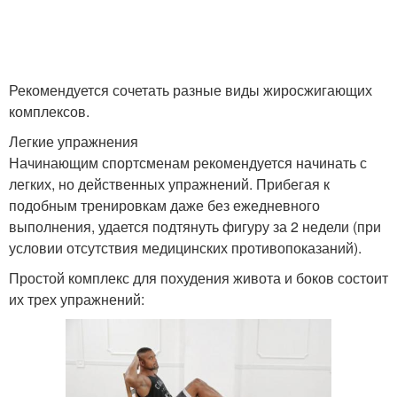
Рекомендуется сочетать разные виды жиросжигающих
комплексов.
Легкие упражнения
Начинающим спортсменам рекомендуется начинать с
легких, но действенных упражнений. Прибегая к
подобным тренировкам даже без ежедневного
выполнения, удается подтянуть фигуру за 2 недели (при
условии отсутствия медицинских противопоказаний).
Простой комплекс для похудения живота и боков состоит
их трех упражнений: