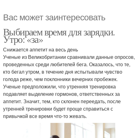
Вас может заинтересовать
Выбираем время для зарядки.
Утро: «за»
Снижается аппетит на весь день
Ученые из Великобритании сравнивали данные опросов,
проведенных среди любителей бега. Оказалось, что те,
кто бегал утром, в течение дня испытывали чувство
голода реже, чем поклонники вечерних пробежек.
Ученые предположили, что утренняя тренировка
подавляет выделение гормонов, ответственных за
аппетит. Значит, тем, кто склонен переедать, после
утренней тренировки будет проще справиться с
привычкой все время что-то жевать.