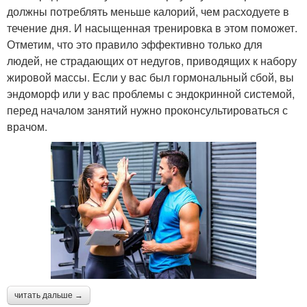
должны потреблять меньше калорий, чем расходуете в
течение дня. И насыщенная тренировка в этом поможет.
Отметим, что это правило эффективно только для
людей, не страдающих от недугов, приводящих к набору
жировой массы. Если у вас был гормональный сбой, вы
эндоморф или у вас проблемы с эндокринной системой,
перед началом занятий нужно проконсультироваться с
врачом.
читать дальше →