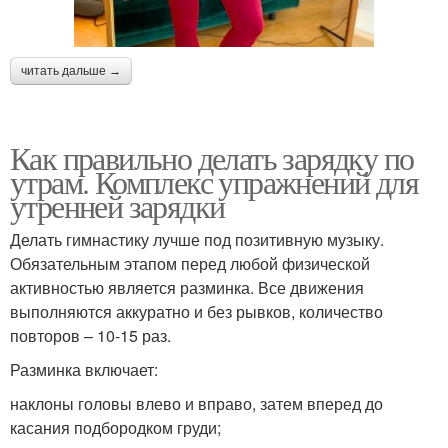
читать дальше →
Как правильно делать зарядку по
утрам. Комплекс упражнений для
утренней зарядки
Делать гимнастику лучше под позитивную музыку.
Обязательным этапом перед любой физической
активностью является разминка. Все движения
выполняются аккуратно и без рывков, количество
повторов – 10-15 раз.
Разминка включает:
наклоны головы влево и вправо, затем вперед до
касания подбородком груди;