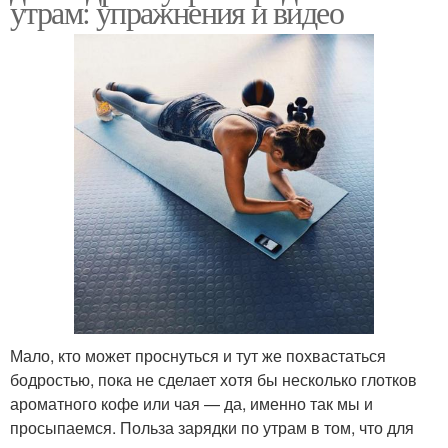
утрам: упражнения и видео
Мало, кто может проснуться и тут же похвастаться
бодростью, пока не сделает хотя бы несколько глотков
ароматного кофе или чая — да, именно так мы и
просыпаемся. Польза зарядки по утрам в том, что для