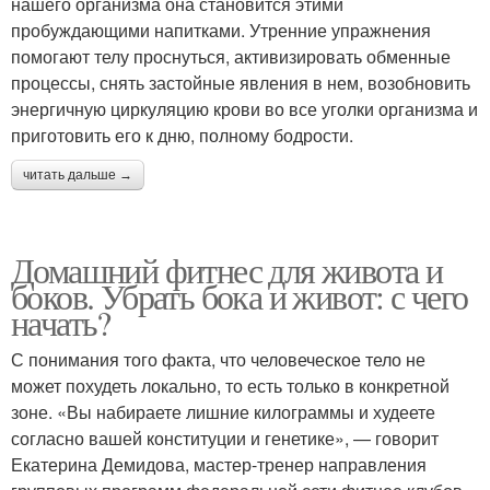
нашего организма она становится этими
пробуждающими напитками. Утренние упражнения
помогают телу проснуться, активизировать обменные
процессы, снять застойные явления в нем, возобновить
энергичную циркуляцию крови во все уголки организма и
приготовить его к дню, полному бодрости.
читать дальше →
Домашний фитнес для живота и
боков. Убрать бока и живот: с чего
начать?
С понимания того факта, что человеческое тело не
может похудеть локально, то есть только в конкретной
зоне. «Вы набираете лишние килограммы и худеете
согласно вашей конституции и генетике», — говорит
Екатерина Демидова, мастер-тренер направления