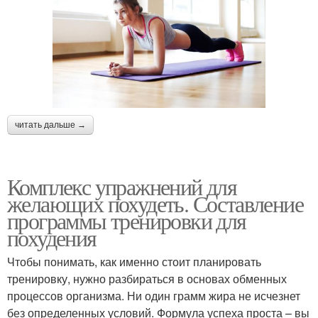
читать дальше →
Комплекс упражнений для
желающих похудеть. Составление
программы тренировки для
похудения
Чтобы понимать, как именно стоит планировать
тренировку, нужно разбираться в основах обменных
процессов организма. Ни один грамм жира не исчезнет
без определенных условий. Формула успеха проста – вы