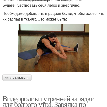
Будете чувствовать себя легко и энергично.
Необходимо добавлять в рацион белки, чтобы исключить
их распад в тканях. Это может быть:
читать дальше →
Видеоролики утренней зарядки
для бодрого утра. Зарядка по