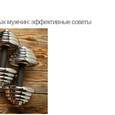
дых мужчин: эффективные советы