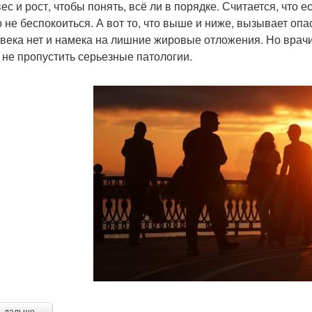
ес и рост, чтобы понять, всё ли в порядке. Считается, что ес
 не беспокоиться. А вот то, что выше и ниже, вызывает опас
овека нет и намека на лишние жировые отложения. Но врачи
 не пропустить серьезные патологии.