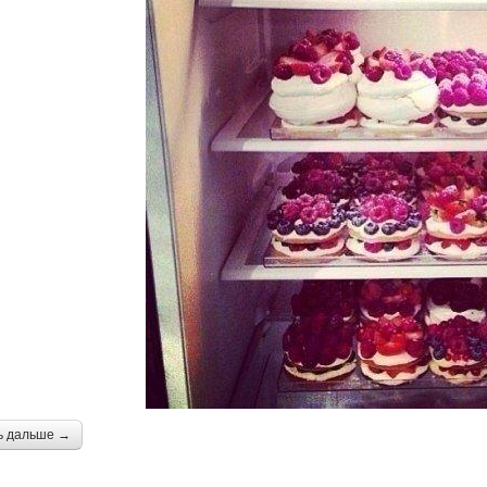
ь дальше →