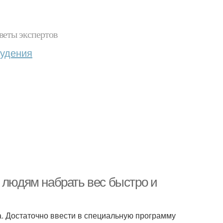
веты экспертов
худения
 людям набрать вес быстро и
. Достаточно ввести в специальную программу