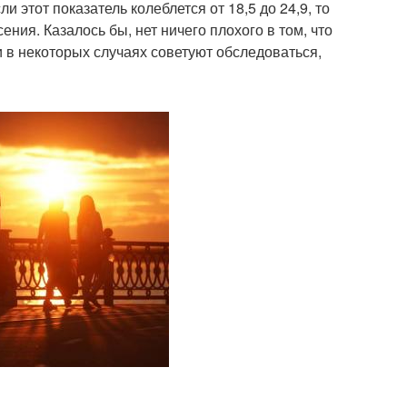
ли этот показатель колеблется от 18,5 до 24,9, то
ения. Казалось бы, нет ничего плохого в том, что
 в некоторых случаях советуют обследоваться,