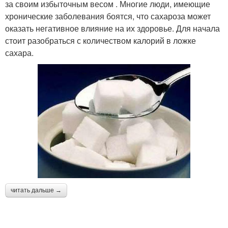
за своим избыточным весом . Многие люди, имеющие
хронические заболевания боятся, что сахароза может
оказать негативное влияние на их здоровье. Для начала
стоит разобраться с количеством калорий в ложке
сахара.
читать дальше →