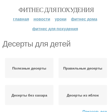
ФИТНЕС ДЛЯ ПОХУДЕНИЯ
главная
новости
уроки
фитнес дома
фитнес для похудения
Десерты для детей
Полезные десерты
Правильные десерты
Десерты без сахара
Десерты из яблок
Показать все