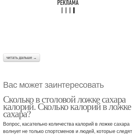
читать дальше →
Вас может заинтересовать
Сколько в столовой ложке сахара
калорий. Сколько калорий в ложке
сахара?
Вопрос, касательно количества калорий в ложке сахара
волнует не только спортсменов и людей, которые следят