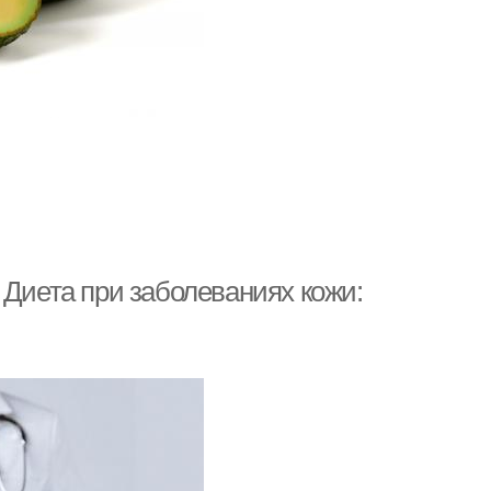
 Диета при заболеваниях кожи: