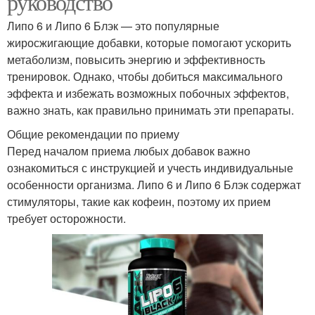
руководство
Липо 6 и Липо 6 Блэк — это популярные
жиросжигающие добавки, которые помогают ускорить
метаболизм, повысить энергию и эффективность
тренировок. Однако, чтобы добиться максимального
эффекта и избежать возможных побочных эффектов,
важно знать, как правильно принимать эти препараты.
Общие рекомендации по приему
Перед началом приема любых добавок важно
ознакомиться с инструкцией и учесть индивидуальные
особенности организма. Липо 6 и Липо 6 Блэк содержат
стимуляторы, такие как кофеин, поэтому их прием
требует осторожности.