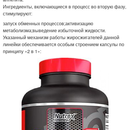
Ингредиенты, включающиеся в процесс во вторую фазу,
стимулируют:
запуск обменных процессов;активизацию
метаболизма;выведение избыточной жидкости.
Указанный механизм работы жиросжигателей данной
линейки обеспечивается особым строением капсулы по
принципу «2 в 1»: