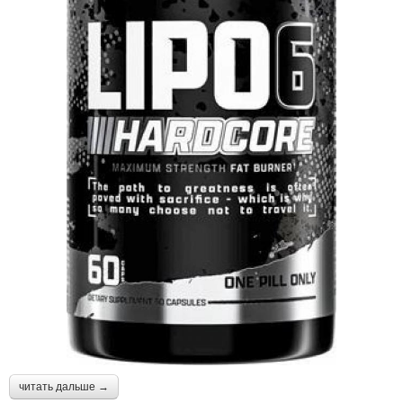
читать дальше →