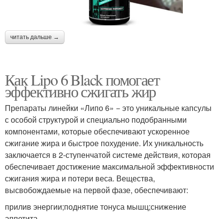
читать дальше →
Как Lipo 6 Black помогает
эффективно сжигать жир
Препараты линейки «Липо 6» − это уникальные капсулы
с особой структурой и специально подобранными
компонентами, которые обеспечивают ускоренное
сжигание жира и быстрое похудение. Их уникальность
заключается в 2-ступенчатой системе действия, которая
обеспечивает достижение максимальной эффективности
сжигания жира и потери веса. Вещества,
высвобождаемые на первой фазе, обеспечивают:
прилив энергии;поднятие тонуса мышц;снижение
аппетита.