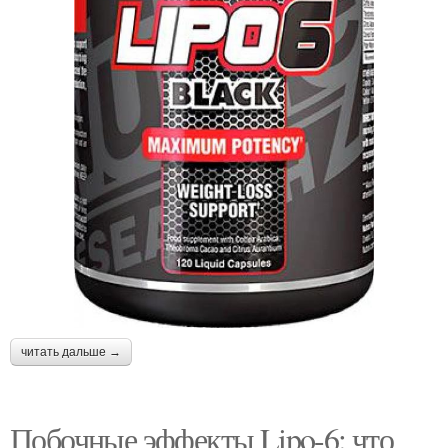
читать дальше →
Побочные эффекты Lipo-6: что