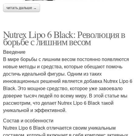
читать дальше →
Nutrex Lipo 6 Black: Революция в
борьбе с лишним весом
Введение
В мире борьбы с лишним весом постоянно появляются
новые методы и средства, которые обещают помочь
достичь идеальной фигуры. Одним из таких
инновационных решений является добавка Nutrex Lipo 6
Black. Это мощное средство, которое уже завоевало
доверие тысяч людей по всему миру. В этой статье мы
рассмотрим, что делает Nutrex Lipo 6 Black такой
уникальной и эффективной.
Состав и особенности
Nutrex Lipo 6 Black отличается своим уникальным
составом, который включает в себя комплекс активных