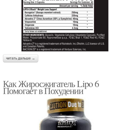
читать дальше →
Как Жиросжигатель Lipo 6
Помогает в Похудении