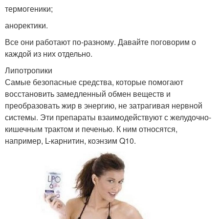
термогеники;
аноректики.
Все они работают по-разному. Давайте поговорим о
каждой из них отдельно.
Липотропики
Самые безопасные средства, которые помогают
восстановить замедленный обмен веществ и
преобразовать жир в энергию, не затрагивая нервной
системы. Эти препараты взаимодействуют с желудочно-
кишечным трактом и печенью. К ним относятся,
например, L-карнитин, коэнзим Q10.