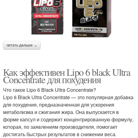
читать дальше →
Как эффективен Lipo 6 black Ultra
Concentrate для похудения
Что такое Lipo 6 Black Ultra Concentrate?
Lipo 6 Black Ultra Concentrate — это популярная добавка
для похудения, предназначенная для ускорения
метаболизма и сжигания жира. Она выпускается в
форме капсул и содержит концентрированную формулу,
которая, по заявлениям производителя, помогает
достигать быстрых результатов в снижении веса.