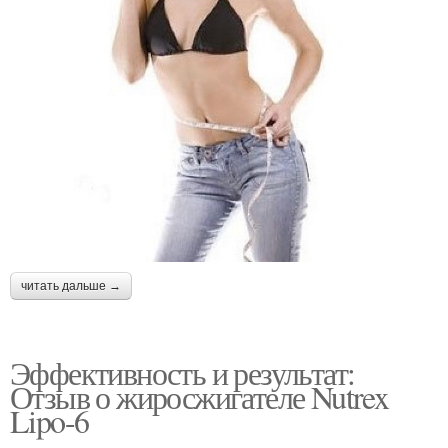
читать дальше →
Эффективность и результат:
Отзыв о жиросжигателе Nutrex
Lipo-6