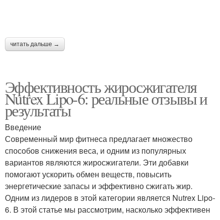
читать дальше →
Эффективность жиросжигателя
Nutrex Lipo-6: реальные отзывы и
результаты
Введение
Современный мир фитнеса предлагает множество
способов снижения веса, и одним из популярных
вариантов являются жиросжигатели. Эти добавки
помогают ускорить обмен веществ, повысить
энергетические запасы и эффективно сжигать жир.
Одним из лидеров в этой категории является Nutrex Lipo-
6. В этой статье мы рассмотрим, насколько эффективен