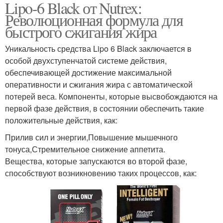
Lipo-6 Black от Nutrex:
Революционная формула для
быстрого сжигания жира
Уникальность средства Lipo 6 Black заключается в
особой двухступенчатой системе действия,
обеспечивающей достижение максимальной
оперативности и сжигания жира с автоматической
потерей веса. Компоненты, которые высвобождаются на
первой фазе действия, в состоянии обеспечить такие
положительные действия, как:
Прилив сил и энергии,Повышение мышечного
тонуса,Стремительное снижение аппетита.
Вещества, которые запускаются во второй фазе,
способствуют возникновению таких процессов, как: