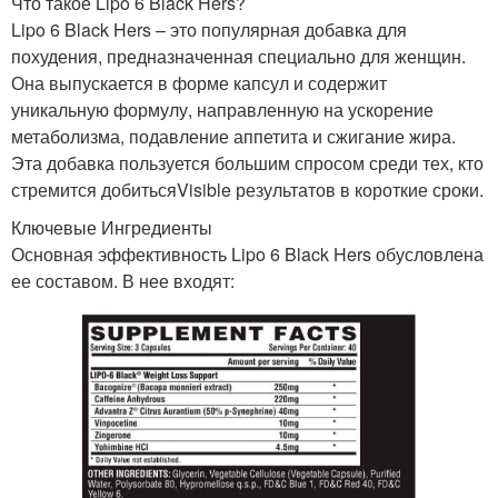
Что такое Lipo 6 Black Hers?
Lipo 6 Black Hers – это популярная добавка для
похудения, предназначенная специально для женщин.
Она выпускается в форме капсул и содержит
уникальную формулу, направленную на ускорение
метаболизма, подавление аппетита и сжигание жира.
Эта добавка пользуется большим спросом среди тех, кто
стремится добитьсяVisible результатов в короткие сроки.
Ключевые Ингредиенты
Основная эффективность Lipo 6 Black Hers обусловлена
ее составом. В нее входят: