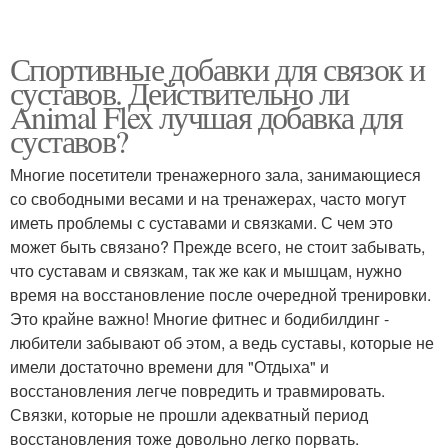
Спортивные добавки для связок и
суставов. Действительно ли
Animal Flex лучшая добавка для
суставов?
Многие посетители тренажерного зала, занимающиеся
со свободными весами и на тренажерах, часто могут
иметь проблемы с суставами и связками. С чем это
может быть связано? Прежде всего, не стоит забывать,
что суставам и связкам, так же как и мышцам, нужно
время на восстановление после очередной тренировки.
Это крайне важно! Многие фитнес и бодибилдинг -
любители забывают об этом, а ведь суставы, которые не
имели достаточно времени для "Отдыха" и
восстановления легче повредить и травмировать.
Связки, которые не прошли адекватный период
восстановления тоже довольно легко порвать.