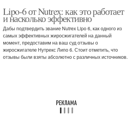
Lipo-6 от Nutrex: как это работает
и насколько эффективно
Дабы подтвердить звание Nutrex Lipo 6, как одного из
самых эффективных жиросжигателей на данный
момент, предоставим на ваш суд отзывы о
жиросжигателе Нутрекс Липо 6. Стоит отметить, что
отзывы были взяты абсолютно с различных источников.