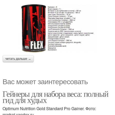
читать дальше →
Вас может заинтересовать
Гейнеры для набора веса: полный
гид для худых
Optimum Nutrition Gold Standard Pro Gainer. Фото:
market.yandex.ru