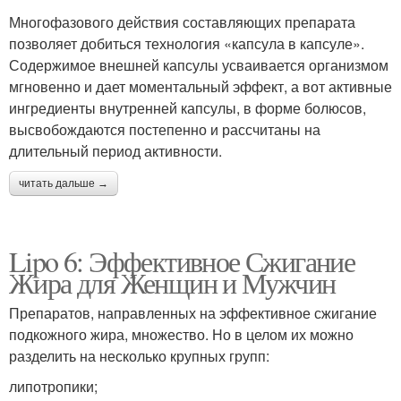
Многофазового действия составляющих препарата
позволяет добиться технология «капсула в капсуле».
Содержимое внешней капсулы усваивается организмом
мгновенно и дает моментальный эффект, а вот активные
ингредиенты внутренней капсулы, в форме болюсов,
высвобождаются постепенно и рассчитаны на
длительный период активности.
читать дальше →
Lipo 6: Эффективное Сжигание
Жира для Женщин и Мужчин
Препаратов, направленных на эффективное сжигание
подкожного жира, множество. Но в целом их можно
разделить на несколько крупных групп:
липотропики;