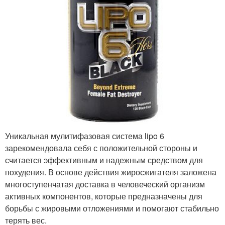
Уникальная мулитифазовая система lipo 6
зарекомендовала себя с положительной стороны и
считается эффективным и надежным средством для
похудения. В основе действия жиросжигателя заложена
многоступенчатая доставка в человеческий организм
активных компонентов, которые предназначены для
борьбы с жировыми отложениями и помогают стабильно
терять вес.