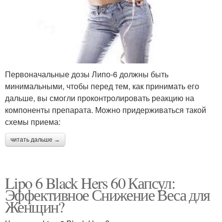
Первоначальные дозы Липо-6 должны быть
минимальными, чтобы перед тем, как принимать его
дальше, вы смогли проконтролировать реакцию на
компоненты препарата. Можно придерживаться такой
схемы приема:
читать дальше →
Lipo 6 Black Hers 60 Капсул:
Эффективное Снижение Веса для
Женщин?