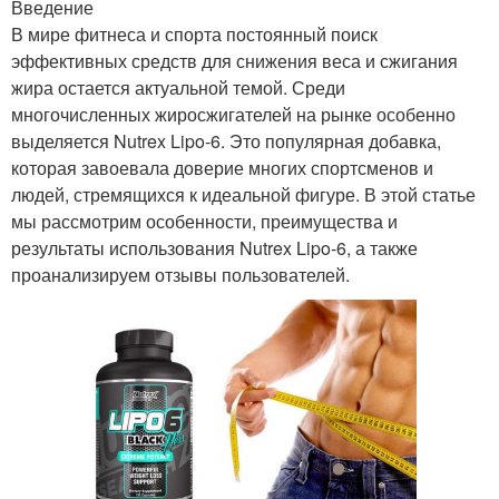
Введение
В мире фитнеса и спорта постоянный поиск
эффективных средств для снижения веса и сжигания
жира остается актуальной темой. Среди
многочисленных жиросжигателей на рынке особенно
выделяется Nutrex Lipo-6. Это популярная добавка,
которая завоевала доверие многих спортсменов и
людей, стремящихся к идеальной фигуре. В этой статье
мы рассмотрим особенности, преимущества и
результаты использования Nutrex Lipo-6, а также
проанализируем отзывы пользователей.