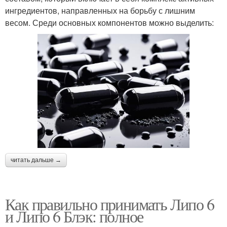
ингредиентов, направленных на борьбу с лишним
весом. Среди основных компонентов можно выделить:
читать дальше →
Как правильно принимать Липо 6
и Липо 6 Блэк: полное