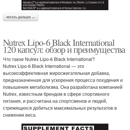
читать дальше →
Nutrex Lipo-6 Black International
120 капсул: обзор и преимущества
Что такое Nutrex Lipo-6 Black International?
Nutrex Lipo-6 Black International — это
высокоэффективная жиросжигательная добавка,
предназначенная для ускорения процесса похудения и
повышения метаболизма. Она разработана компанией
Nutrex, известным брендом в сфере спортивного
питания, и рассчитана на спортсменов и людей,
стремящихся добиться максимальных результатов в
снижении веса.