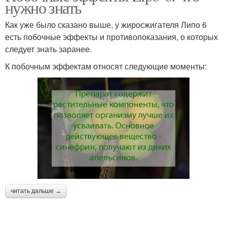
нужно знать
Как уже было сказано выше, у жиросжигателя Липо 6
есть побочные эффекты и противопоказания, о которых
следует знать заранее.
К побочным эффектам относят следующие моменты:
читать дальше →