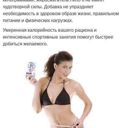
чудотворной силы. Добавка не упраздняет
необходимость в здоровом образе жизни, правильном
питании и физических нагрузках.
Умеренная калорийность вашего рациона и
интенсивные спортивные занятия помогут быстрее
добиться желаемого.