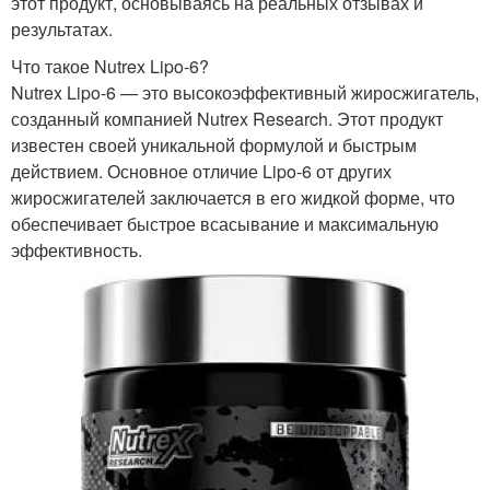
этот продукт, основываясь на реальных отзывах и
результатах.
Что такое Nutrex Lipo-6?
Nutrex Lipo-6 — это высокоэффективный жиросжигатель,
созданный компанией Nutrex Research. Этот продукт
известен своей уникальной формулой и быстрым
действием. Основное отличие Lipo-6 от других
жиросжигателей заключается в его жидкой форме, что
обеспечивает быстрое всасывание и максимальную
эффективность.