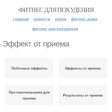
ФИТНЕС ДЛЯ ПОХУДЕНИЯ
главная
новости
уроки
фитнес дома
фитнес для похудения
Эффект от приема
Побочные эффекты
Эффекты от приема
Противопоказания для
Результаты от приема
приема