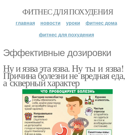
ФИТНЕС ДЛЯ ПОХУДЕНИЯ
главная
новости
уроки
фитнес дома
фитнес для похудения
Эффективные дозировки
Ну и язва эта язва. Ну ты и язва!
Причина болезни не вредная еда,
а скверный характер