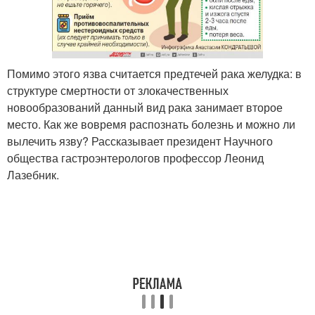
Помимо этого язва считается предтечей рака желудка: в
структуре смертности от злокачественных
новообразований данный вид рака занимает второе
место. Как же вовремя распознать болезнь и можно ли
вылечить язву? Рассказывает президент Научного
общества гастроэнтерологов профессор Леонид
Лазебник.