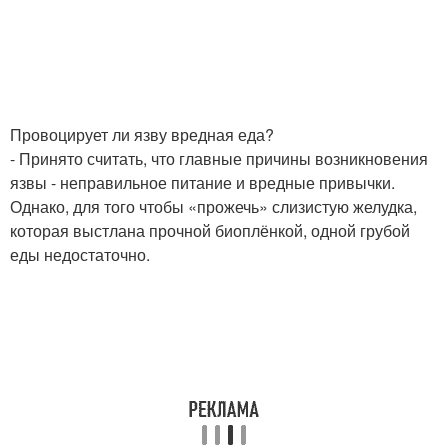
Провоцирует ли язву вредная еда?
- Принято считать, что главные причины возникновения
язвы - неправильное питание и вредные привычки.
Однако, для того чтобы «прожечь» слизистую желудка,
которая выстлана проч­ной биоплёнкой, одной грубой
еды недостаточно.