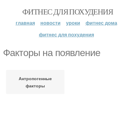
ФИТНЕС ДЛЯ ПОХУДЕНИЯ
главная
новости
уроки
фитнес дома
фитнес для похудения
Факторы на появление
Антропогенные
факторы