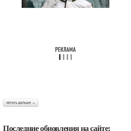
читать дальше →
Последние обновления на сайте: