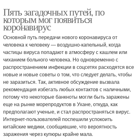
Пять загадочных путей, по
которым мог появиться
коронавирус
Основной путь передачи нового коронавируса от
человека к человеку — воздушно-капельный, когда
частицы вируса попадают в атмосферу с кашлем или
чиханием больного человека. Но одновременно с
распространением инфекции в соцсетях расходятся все
новые и новые советы о том, что следует делать, чтобы
не заразиться. Так, активное обсуждение вызвала
рекомендация избегать любых контактов с наличными,
потому что некоторые банкноты могли быть заражены
еще на рынке морепродуктов в Ухане, откуда, как
предполагают ученые, и стал распространяться вирус.
Интернет-пользователей поспешили успокоить
китайские медики, сообщившие, что вероятность
заражения через купюры крайне мала.