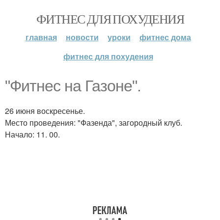
ФИТНЕС ДЛЯ ПОХУДЕНИЯ
главная
новости
уроки
фитнес дома
фитнес для похудения
"Фитнес на Газоне".
26 июня воскресенье.
Место проведения: "Фазенда", загородный клуб.
Начало: 11. 00.