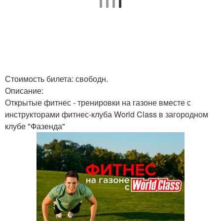
Стоимость билета: свободн.
Описание:
Открытые фитнес - тренировки на газоне вместе с
инструкторами фитнес-клуба World Class в загородном
клубе "Фазенда"