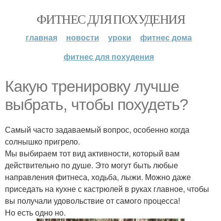
ФИТНЕС ДЛЯ ПОХУДЕНИЯ
главная
новости
уроки
фитнес дома
фитнес для похудения
Какую тренировку лучше
выбрать, чтобы похудеть?
Самый часто задаваемый вопрос, особенно когда
солнышко пригрело.
Мы выбираем тот вид активности, который вам
действительно по душе. Это могут быть любые
направления фитнеса, ходьба, лыжи. Можно даже
приседать на кухне с кастрюлей в руках главное, чтобы
вы получали удовольствие от самого процесса!
Но есть одно но.