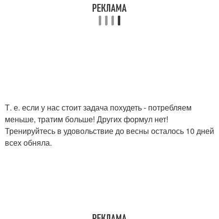
Т. е. если у нас стоит задача похудеть - потребляем
меньше, тратим больше! Других формул нет!
Тренируйтесь в удовольствие до весны осталось 10 дней
всех обняла.