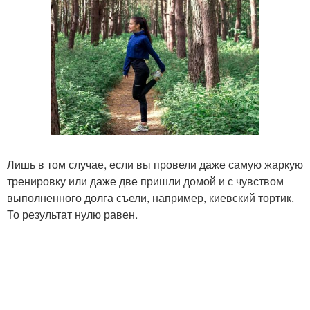
Лишь в том случае, если вы провели даже самую жаркую
тренировку или даже две пришли домой и с чувством
выполненного долга съели, например, киевский тортик.
То результат нулю равен.