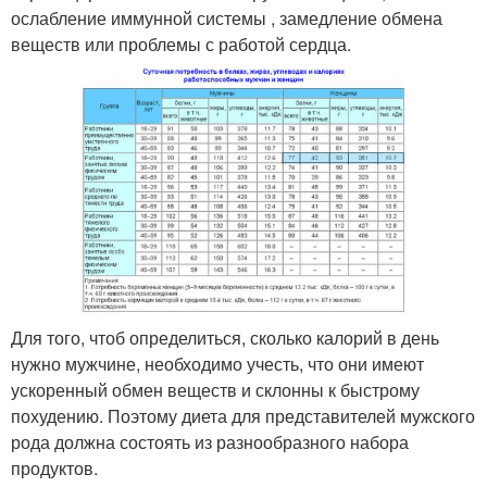
ослабление иммунной системы , замедление обмена
веществ или проблемы с работой сердца.
Для того, чтоб определиться, сколько калорий в день
нужно мужчине, необходимо учесть, что они имеют
ускоренный обмен веществ и склонны к быстрому
похудению. Поэтому диета для представителей мужского
рода должна состоять из разнообразного набора
продуктов.