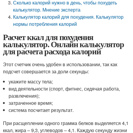
Сколько калорий нужно в день, чтобы похудеть
калькулятор. Мнение эксперта
Калькулятор калорий для похудения. Калькулятор
нормы потребления калорий
Расчет ккал для похудения
калькулятор. Онлайн калькулятор
для расчета расхода калорий
Этот счетчик очень удобен в использовании, так как
подсчет совершается за доли секунды:
укажите массу тела;
вид деятельности (спорт, фитнес, сидячая работа,
развлечения);
затраченное время;
система посчитает результат.
При расщеплении одного грамма белков выделяется 4,1
ккал, жира – 9,3, углеводов – 4,1. Каждую секунду жизни