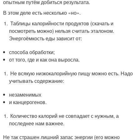
опытным путём добиться результата.
В этом деле есть несколько «но».
Таблицы калорийности продуктов (скачать и
посмотреть можно) нельзя считать эталоном.
Энергоёмкость еды зависит от:
способа обработки;
от того, где и как она выросла.
Не всякую низкокалорийную пищу можно есть. Надо
учитывать содержание:
незаменимых
и канцерогенов.
Количество калорий не совпадает с нужным, а
последнее нам важнее.
Не так страшен лишний запас энергии (его можно