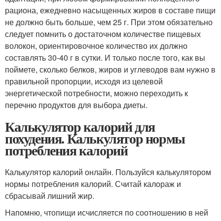
рациона, ежедневно насыщенных жиров в составе пищи
не должно быть больше, чем 25 г. При этом обязательно
следует помнить о достаточном количестве пищевых
волокон, ориентировочное количество их должно
составлять 30-40 г в сутки. И только после того, как вы
поймете, сколько белков, жиров и углеводов вам нужно в
правильной пропорции, исходя из целевой
энергетической потребности, можно переходить к
перечню продуктов для выбора диеты.
Калькулятор калорий для
похудения. Калькулятор нормы
потребления калорий
Калькулятор калорий онлайн. Пользуйся калькулятором
нормы потребления калорий. Считай калораж и
сбрасывай лишний жир.
Напомню, чтопищи исчисляется по соотношению в ней