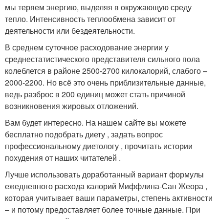
мы теряем энергию, выделяя в окружающую среду
тепло. Интенсивность теплообмена зависит от
деятельности или бездеятельности.
В среднем суточное расходование энергии у
среднестатистического представителя сильного пола
колеблется в районе 2500-2700 килокалорий, слабого –
2000-2200. Но всё это очень приблизительные данные,
ведь разброс в 200 единиц может стать причиной
возникновения жировых отложений.
Вам будет интересно. На нашем сайте вы можете
бесплатно подобрать диету , задать вопрос
профессиональному диетологу , прочитать истории
похудения от наших читателей .
Лучше использовать доработанный вариант формулы
ежедневного расхода калорий Миффлина-Сан Жеора ,
которая учитывает ваши параметры, степень активности
– и потому предоставляет более точные данные. При