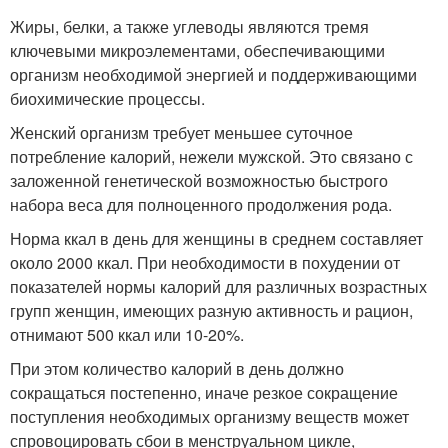
Жиры, белки, а также углеводы являются тремя
ключевыми микроэлементами, обеспечивающими
организм необходимой энергией и поддерживающими
биохимические процессы.
Женский организм требует меньшее суточное
потребление калорий, нежели мужской. Это связано с
заложенной генетической возможностью быстрого
набора веса для полноценного продолжения рода.
Норма ккал в день для женщины в среднем составляет
около 2000 ккал. При необходимости в похудении от
показателей нормы калорий для различных возрастных
групп женщин, имеющих разную активность и рацион,
отнимают 500 ккал или 10-20%.
При этом количество калорий в день должно
сокращаться постепенно, иначе резкое сокращение
поступления необходимых организму веществ может
спровоцировать сбои в менструальном цикле,