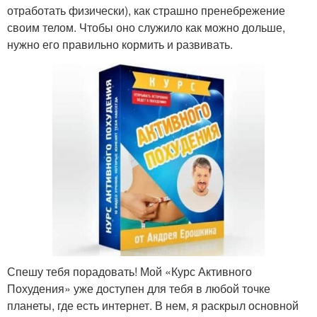
отработать физически), как страшно пренебрежение
своим телом. Чтобы оно служило как можно дольше,
нужно его правильно кормить и развивать.
Спешу тебя порадовать! Мой «Курс Активного
Похудения» уже доступен для тебя в любой точке
планеты, где есть интернет. В нем, я раскрыл основной