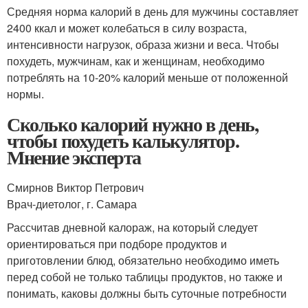
Средняя норма калорий в день для мужчины составляет
2400 ккал и может колебаться в силу возраста,
интенсивности нагрузок, образа жизни и веса. Чтобы
похудеть, мужчинам, как и женщинам, необходимо
потреблять на 10-20% калорий меньше от положенной
нормы.
Сколько калорий нужно в день,
чтобы похудеть калькулятор.
Мнение эксперта
Смирнов Виктор Петрович
Врач-диетолог, г. Самара
Рассчитав дневной калораж, на который следует
ориентироваться при подборе продуктов и
приготовлении блюд, обязательно необходимо иметь
перед собой не только таблицы продуктов, но также и
понимать, каковы должны быть суточные потребности