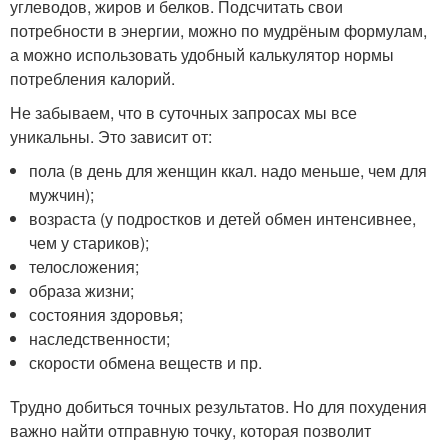
углеводов, жиров и белков. Подсчитать свои
потребности в энергии, можно по мудрёным формулам,
а можно использовать удобный калькулятор нормы
потребления калорий.
Не забываем, что в суточных запросах мы все
уникальны. Это зависит от:
пола (в день для женщин ккал. надо меньше, чем для
мужчин);
возраста (у подростков и детей обмен интенсивнее,
чем у стариков);
телосложения;
образа жизни;
состояния здоровья;
наследственности;
скорости обмена веществ и пр.
Трудно добиться точных результатов. Но для похудения
важно найти отправную точку, которая позволит