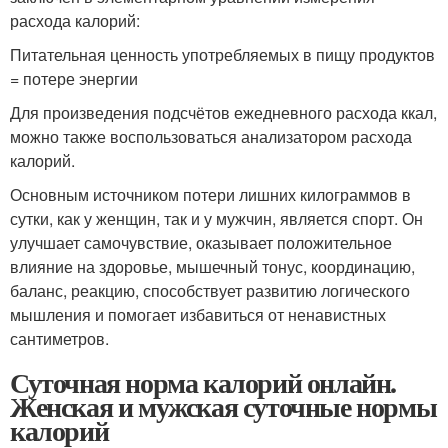
расхода калорий:
Питательная ценность употребляемых в пищу продуктов
= потере энергии
Для произведения подсчётов ежедневного расхода ккал,
можно также воспользоваться анализатором расхода
калорий.
Основным источником потери лишних килограммов в
сутки, как у женщин, так и у мужчин, является спорт. Он
улучшает самочувствие, оказывает положительное
влияние на здоровье, мышечный тонус, координацию,
баланс, реакцию, способствует развитию логического
мышления и помогает избавиться от ненавистных
сантиметров.
Суточная норма калорий онлайн.
Женская и мужская суточные нормы
калорий