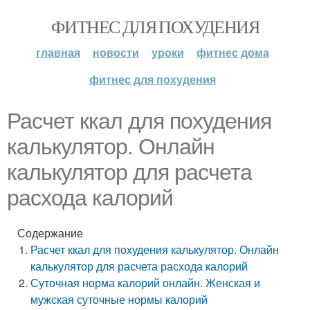
ФИТНЕС ДЛЯ ПОХУДЕНИЯ
главная
новости
уроки
фитнес дома
фитнес для похудения
Расчет ккал для похудения
калькулятор. Онлайн
калькулятор для расчета
расхода калорий
Содержание
Расчет ккал для похудения калькулятор. Онлайн
калькулятор для расчета расхода калорий
Суточная норма калорий онлайн. Женская и
мужская суточные нормы калорий