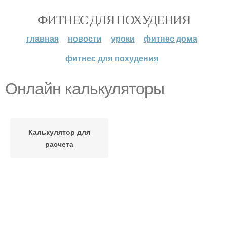
ФИТНЕС ДЛЯ ПОХУДЕНИЯ
главная
новости
уроки
фитнес дома
фитнес для похудения
Онлайн калькуляторы
Калькулятор для
расчета