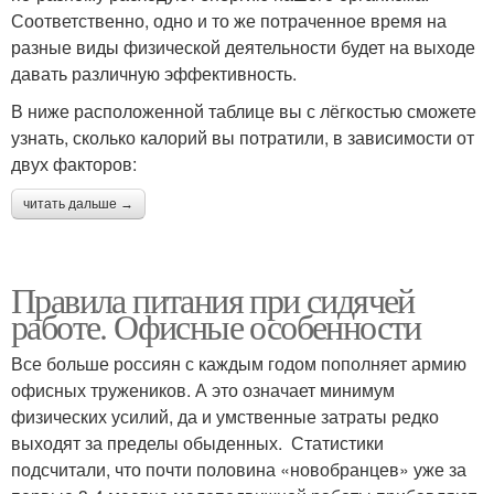
Соответственно, одно и то же потраченное время на
разные виды физической деятельности будет на выходе
давать различную эффективность.
В ниже расположенной таблице вы с лёгкостью сможете
узнать, сколько калорий вы потратили, в зависимости от
двух факторов:
читать дальше →
Правила питания при сидячей
работе. Офисные особенности
Все больше россиян с каждым годом пополняет армию
офисных тружеников. А это означает минимум
физических усилий, да и умственные затраты редко
выходят за пределы обыденных. Статистики
подсчитали, что почти половина «новобранцев» уже за