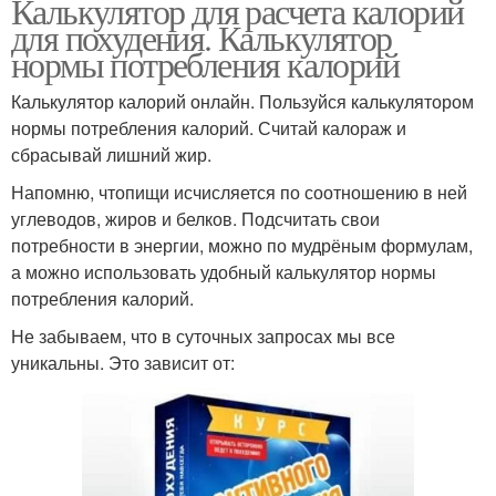
Калькулятор для расчета калорий
для похудения. Калькулятор
нормы потребления калорий
Калькулятор калорий онлайн. Пользуйся калькулятором
нормы потребления калорий. Считай калораж и
сбрасывай лишний жир.
Напомню, чтопищи исчисляется по соотношению в ней
углеводов, жиров и белков. Подсчитать свои
потребности в энергии, можно по мудрёным формулам,
а можно использовать удобный калькулятор нормы
потребления калорий.
Не забываем, что в суточных запросах мы все
уникальны. Это зависит от: