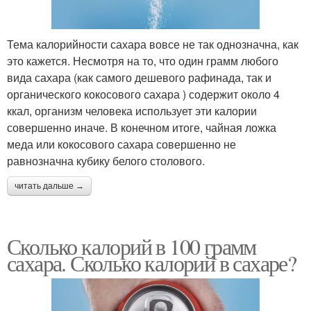
Тема калорийности сахара вовсе не так однозначна, как
это кажется. Несмотря на то, что один грамм любого
вида сахара (как самого дешевого рафинада, так и
органического кокосового сахара ) содержит около 4
ккал, организм человека использует эти калории
совершенно иначе. В конечном итоге, чайная ложка
меда или кокосового сахара совершенно не
равнозначна кубику белого столового.
читать дальше →
Сколько калорий в 100 грамм
сахара. Сколько калорий в сахаре?