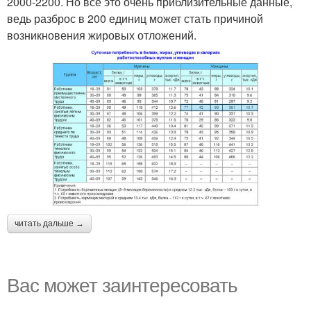
2000-2200. Но всё это очень приблизительные данные,
ведь разброс в 200 единиц может стать причиной
возникновения жировых отложений.
читать дальше →
Вас может заинтересовать