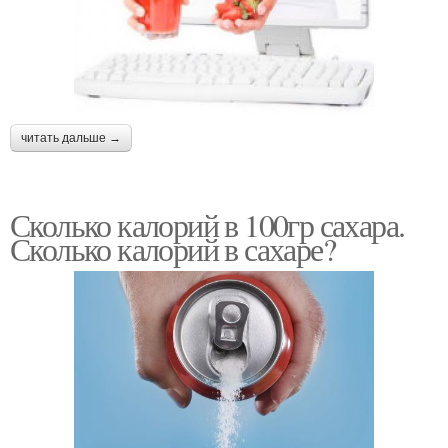
читать дальше →
Сколько калорий в 100гр сахара.
Сколько калорий в сахаре?