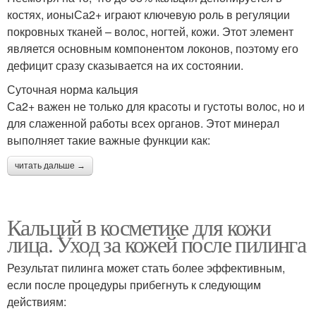
костях, ионыСа2+ играют ключевую роль в регуляции
покровных тканей – волос, ногтей, кожи. Этот элемент
является основным компонентом локонов, поэтому его
дефицит сразу сказывается на их состоянии.
Суточная норма кальция
Са2+ важен не только для красоты и густоты волос, но и
для слаженной работы всех органов. Этот минерал
выполняет такие важные функции как:
читать дальше →
Кальций в косметике для кожи
лица. Уход за кожей после пилинга
Результат пилинга может стать более эффективным,
если после процедуры прибегнуть к следующим
действиям: