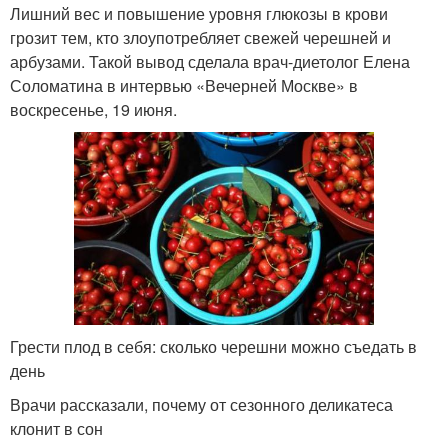
Лишний вес и повышение уровня глюкозы в крови
грозит тем, кто злоупотребляет свежей черешней и
арбузами. Такой вывод сделала врач-диетолог Елена
Соломатина в интервью «Вечерней Москве» в
воскресенье, 19 июня.
Грести плод в себя: сколько черешни можно съедать в
день
Врачи рассказали, почему от сезонного деликатеса
клонит в сон