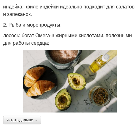
индейка: филе индейки идеально подходит для салатов
и запеканок.
2. Рыба и морепродукты:
лосось: богат Омега-3 жирными кислотами, полезными
для работы сердца;
читать дальше →