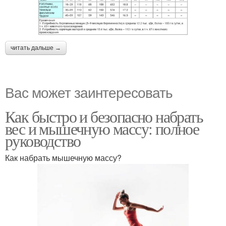
читать дальше →
Вас может заинтересовать
Как быстро и безопасно набрать
вес и мышечную массу: полное
руководство
Как набрать мышечную массу?