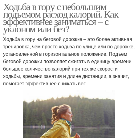
Ходьба в гору с небольшим
подъемом расход калорий. Как
эффективнее заниматься – с
уклоном или без?
Ходьба в гору на беговой дорожке – это более активная
тренировка, чем просто ходьба по улице или по дорожке,
установленной в горизонтальное положение. Подъем
беговой дорожки позволяет сжигать в единицу времени
большее количество калорий при тех же скорости
ходьбы, времени занятия и длине дистанции, а значит,
помогает эффективнее снижать вес.