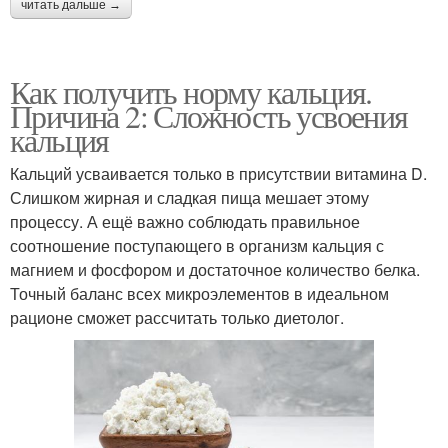
читать дальше →
Как получить норму кальция.
Причина 2: Сложность усвоения
кальция
Кальций усваивается только в присутствии витамина D.
Слишком жирная и сладкая пища мешает этому
процессу. А ещё важно соблюдать правильное
соотношение поступающего в организм кальция с
магнием и фосфором и достаточное количество белка.
Точный баланс всех микроэлементов в идеальном
рационе сможет рассчитать только диетолог.