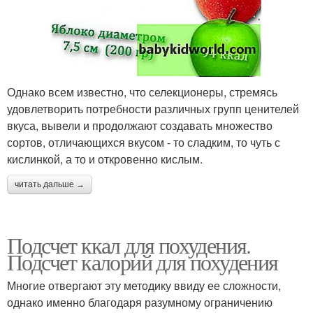
Однако всем известно, что селекционеры, стремясь
удовлетворить потребности различных групп ценителей
вкуса, вывели и продолжают создавать множество
сортов, отличающихся вкусом - то сладким, то чуть с
кислинкой, а то и откровенно кислым.
читать дальше →
Подсчет ккал для похудения.
Подсчет калорий для похудения
Многие отвергают эту методику ввиду ее сложности,
однако именно благодаря разумному ограничению