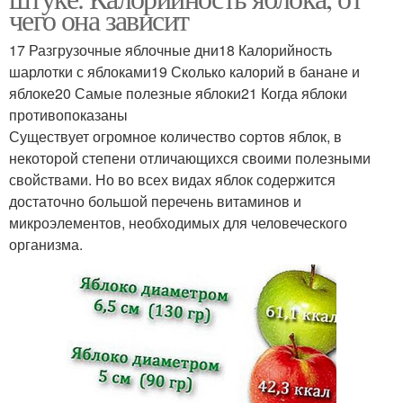
чего она зависит
17 Разгрузочные яблочные дни18 Калорийность
шарлотки с яблоками19 Сколько калорий в банане и
яблоке20 Самые полезные яблоки21 Когда яблоки
противопоказаны
Существует огромное количество сортов яблок, в
некоторой степени отличающихся своими полезными
свойствами. Но во всех видах яблок содержится
достаточно большой перечень витаминов и
микроэлементов, необходимых для человеческого
организма.