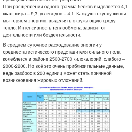
При расщеплении одного грамма белков выделяется 4,1
ккал, жира – 9,3, углеводов – 4,1. Каждую секунду жизни
мы теряем энергию, выделяя в окружающую среду
тепло. Интенсивность теплообмена зависит от
деятельности или бездеятельности.
В среднем суточное расходование энергии у
среднестатистического представителя сильного пола
колеблется в районе 2500-2700 килокалорий, слабого –
2000-2200. Но всё это очень приблизительные данные,
ведь разброс в 200 единиц может стать причиной
возникновения жировых отложений.