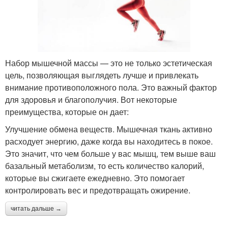
Набор мышечной массы — это не только эстетическая
цель, позволяющая выглядеть лучше и привлекать
внимание противоположного пола. Это важный фактор
для здоровья и благополучия. Вот некоторые
преимущества, которые он дает:
Улучшение обмена веществ. Мышечная ткань активно
расходует энергию, даже когда вы находитесь в покое.
Это значит, что чем больше у вас мышц, тем выше ваш
базальный метаболизм, то есть количество калорий,
которые вы сжигаете ежедневно. Это помогает
контролировать вес и предотвращать ожирение.
читать дальше →