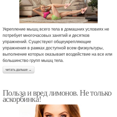
Укрепление мышц всего тела в домашних условиях не
потребует многочасовых занятий и десятков
упражнений. Существуют общеукрепляющие
упражнения в рамках доступной всем физкультуры,
выполнение которых оказывает воздействие на все или
большинство групп мышц тела.
читать дальше →
Польза и вред лимонов. Не только
аскорбинка!