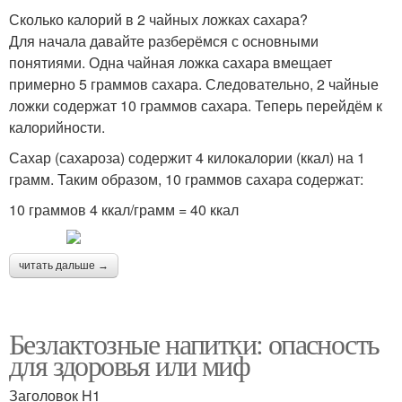
Сколько калорий в 2 чайных ложках сахара?
Для начала давайте разберёмся с основными
понятиями. Одна чайная ложка сахара вмещает
примерно 5 граммов сахара. Следовательно, 2 чайные
ложки содержат 10 граммов сахара. Теперь перейдём к
калорийности.
Сахар (сахароза) содержит 4 килокалории (ккал) на 1
грамм. Таким образом, 10 граммов сахара содержат:
10 граммов 4 ккал/грамм = 40 ккал
читать дальше →
Безлактозные напитки: опасность
для здоровья или миф
Заголовок H1