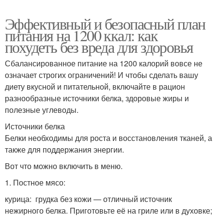
Эффективный и безопасный план
питания на 1200 ккал: как
похудеть без вреда для здоровья
Сбалансированное питание на 1200 калорий вовсе не
означает строгих ограничений! И чтобы сделать вашу
диету вкусной и питательной, включайте в рацион
разнообразные источники белка, здоровые жиры и
полезные углеводы.
Источники белка
Белки необходимы для роста и восстановления тканей, а
также для поддержания энергии.
Вот что можно включить в меню.
1. Постное мясо:
курица: грудка без кожи — отличный источник
нежирного белка. Приготовьте её на гриле или в духовке;