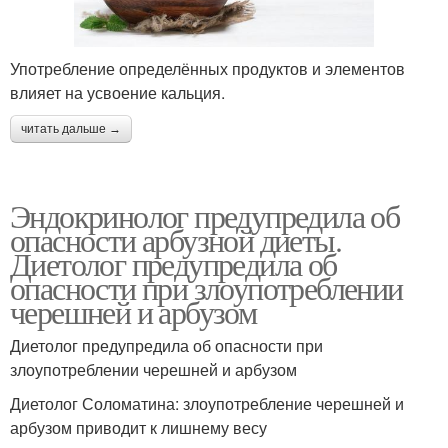
Употребление определённых продуктов и элементов
влияет на усвоение кальция.
читать дальше →
Эндокринолог предупредила об
опасности арбузной диеты.
Диетолог предупредила об
опасности при злоупотреблении
черешней и арбузом
Диетолог предупредила об опасности при
злоупотреблении черешней и арбузом
Диетолог Соломатина: злоупотребление черешней и
арбузом приводит к лишнему весу