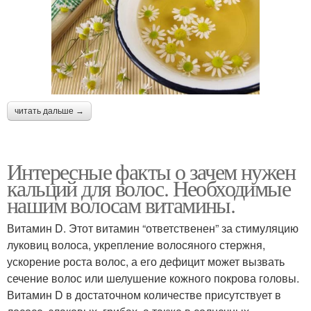
читать дальше →
Интересные факты о зачем нужен
кальций для волос. Необходимые
нашим волосам витамины.
Витамин D. Этот витамин “ответственен” за стимуляцию
луковиц волоса, укрепление волосяного стержня,
ускорение роста волос, а его дефицит может вызвать
сечение волос или шелушение кожного покрова головы.
Витамин D в достаточном количестве присутствует в