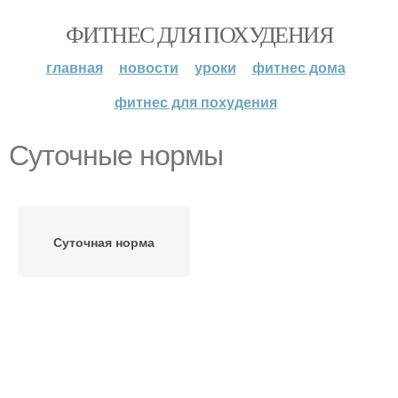
ФИТНЕС ДЛЯ ПОХУДЕНИЯ
главная
новости
уроки
фитнес дома
фитнес для похудения
Суточные нормы
Суточная норма