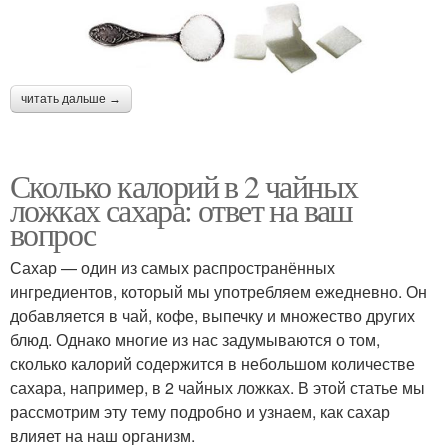
читать дальше →
Сколько калорий в 2 чайных
ложках сахара: ответ на ваш
вопрос
Сахар — один из самых распространённых
ингредиентов, который мы употребляем ежедневно. Он
добавляется в чай, кофе, выпечку и множество других
блюд. Однако многие из нас задумываются о том,
сколько калорий содержится в небольшом количестве
сахара, например, в 2 чайных ложках. В этой статье мы
рассмотрим эту тему подробно и узнаем, как сахар
влияет на наш организм.