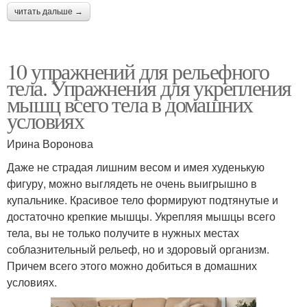
читать дальше →
10 упражнений для рельефного
тела. Упражнения для укрепления
мышц всего тела в домашних
условиях
Ирина Воронова
Даже не страдая лишним весом и имея худенькую
фигуру, можно выглядеть не очень выигрышно в
купальнике. Красивое тело формируют подтянутые и
достаточно крепкие мышцы. Укрепляя мышцы всего
тела, вы не только получите в нужных местах
соблазнительный рельеф, но и здоровый организм.
Причем всего этого можно добиться в домашних
условиях.