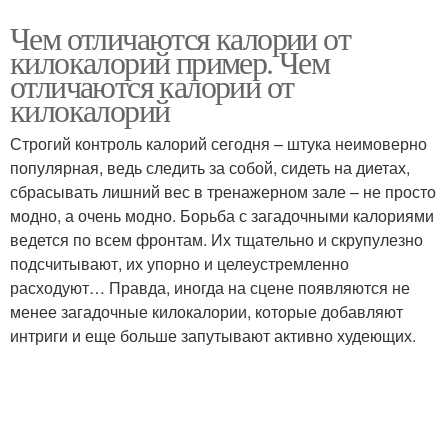
Чем отличаются калории от
килокалорий пример. Чем
отличаются калории от
килокалорий
Строгий контроль калорий сегодня – штука неимоверно
популярная, ведь следить за собой, сидеть на диетах,
сбрасывать лишний вес в тренажерном зале – не просто
модно, а очень модно. Борьба с загадочными калориями
ведется по всем фронтам. Их тщательно и скрупулезно
подсчитывают, их упорно и целеустремленно
расходуют… Правда, иногда на сцене появляются не
менее загадочные килокалории, которые добавляют
интриги и еще больше запутывают активно худеющих.