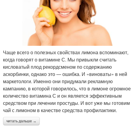
Чаще всего о полезных свойствах лимона вспоминают,
когда говорят о витамине С. Мы привыкли считать
кисловатый плод рекордсменом по содержанию
аскорбинки, однако это — ошибка. И «виноваты» в ней
маркетологи. Именно они придумали рекламную
кампанию, в которой говорилось, что в лимоне огромное
количество витамина С и он является эффективным
средством при лечении простуды. И вот уже мы готовим
чай с лимоном в качестве средства профилактики.
читать дальше →