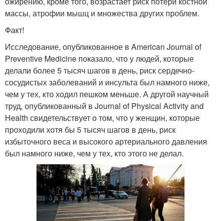
ожирению, кроме того, возрастает риск потери костной
массы, атрофии мышц и множества других проблем.
Факт!
Исследование, опубликованное в American Journal of
Preventive Medicine показало, что у людей, которые
делали более 5 тысяч шагов в день, риск сердечно-
сосудистых заболеваний и инсульта был намного ниже,
чем у тех, кто ходил пешком меньше. А другой научный
труд, опубликованный в Journal of Physical Activity and
Health свидетельствует о том, что у женщин, которые
проходили хотя бы 5 тысяч шагов в день, риск
избыточного веса и высокого артериального давления
был намного ниже, чем у тех, кто этого не делал.