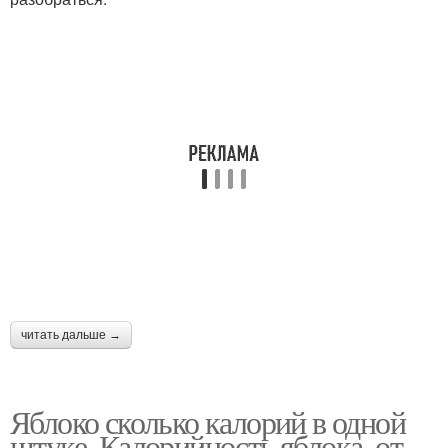
читать дальше →
Яблоко сколько калорий в одной
штуке. Калорийность яблока, от