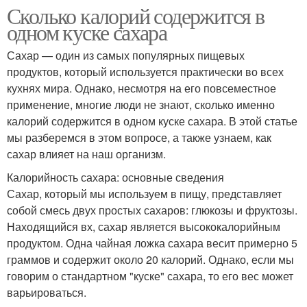
Сколько калорий содержится в
одном куске сахара
Сахар — один из самых популярных пищевых
продуктов, который используется практически во всех
кухнях мира. Однако, несмотря на его повсеместное
применение, многие люди не знают, сколько именно
калорий содержится в одном куске сахара. В этой статье
мы разберемся в этом вопросе, а также узнаем, как
сахар влияет на наш организм.
Калорийность сахара: основные сведения
Сахар, который мы используем в пищу, представляет
собой смесь двух простых сахаров: глюкозы и фруктозы.
Находящийся вх, сахар является высококалорийным
продуктом. Одна чайная ложка сахара весит примерно 5
граммов и содержит около 20 калорий. Однако, если мы
говорим о стандартном "куске" сахара, то его вес может
варьироваться.