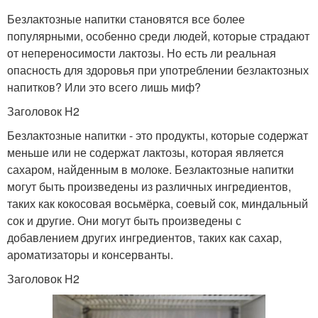
Безлактозные напитки становятся все более
популярными, особенно среди людей, которые страдают
от непереносимости лактозы. Но есть ли реальная
опасность для здоровья при употреблении безлактозных
напитков? Или это всего лишь миф?
Заголовок H2
Безлактозные напитки - это продукты, которые содержат
меньше или не содержат лактозы, которая является
сахаром, найденным в молоке. Безлактозные напитки
могут быть произведены из различных ингредиентов,
таких как кокосовая восьмёрка, соевый сок, миндальный
сок и другие. Они могут быть произведены с
добавлением других ингредиентов, таких как сахар,
ароматизаторы и консерванты.
Заголовок H2