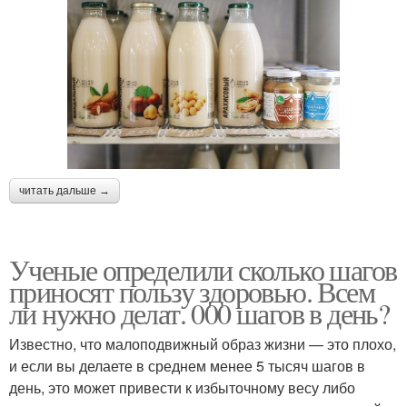
читать дальше →
Ученые определили сколько шагов
приносят пользу здоровью. Всем
ли нужно делат. 000 шагов в день?
Известно, что малоподвижный образ жизни — это плохо,
и если вы делаете в среднем менее 5 тысяч шагов в
день, это может привести к избыточному весу либо