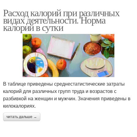
Расход калорий при различных
видах деятельности. Норма
калорий в сутки
В таблице приведены среднестатистические затраты
калорий для различных групп труда и возрастов с
разбивкой на женщин и мужчин. Значения приведены в
килокалориях.
читать дальше →