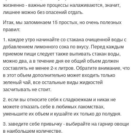
жизненно - важные процессы налаживаются, значит,
лишнее можно без опасений отдать.
Итак, мы запоминаем 15 простых, но очень полезных
правил:
1. каждое утро начинайте со стакана очищенной воды с
добавлением лимонного сока по вкусу. Перед каждым
приемом пищи следует также выпивать стакан воды,
можно два, а в течение дня ее общий объем должен
составлять не менее 2-х литров. Обратите внимание, что
в этот объем дополнительно может входить только
зеленый чай, все остальные виды жидкостей
засчитывать не стоит.
2. если вы относите себя к сладкоежкам и никак не
можете отказать себе в любимых лакомствах,
уменьшите их объем и кушайте их только до полудня.
3. заведите себе привычку - выбирайте на гарнир овощи
в наибольшем количестве.