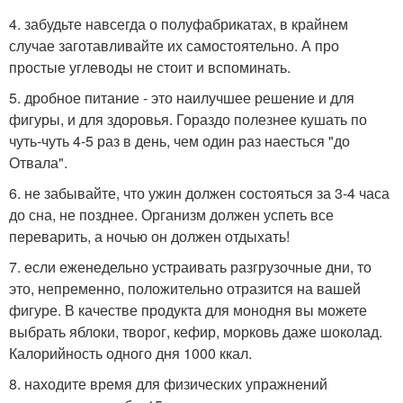
4. забудьте навсегда о полуфабрикатах, в крайнем
случае заготавливайте их самостоятельно. А про
простые углеводы не стоит и вспоминать.
5. дробное питание - это наилучшее решение и для
фигуры, и для здоровья. Гораздо полезнее кушать по
чуть-чуть 4-5 раз в день, чем один раз наесться "до
Отвала".
6. не забывайте, что ужин должен состояться за 3-4 часа
до сна, не позднее. Организм должен успеть все
переварить, а ночью он должен отдыхать!
7. если еженедельно устраивать разгрузочные дни, то
это, непременно, положительно отразится на вашей
фигуре. В качестве продукта для монодня вы можете
выбрать яблоки, творог, кефир, морковь даже шоколад.
Калорийность одного дня 1000 ккал.
8. находите время для физических упражнений