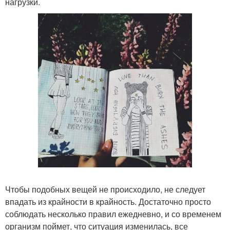
нагрузки.
Чтобы подобных вещей не происходило, не следует
впадать из крайности в крайность. Достаточно просто
соблюдать несколько правил ежедневно, и со временем
организм поймет, что ситуация изменилась, все