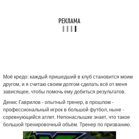
Моё кредо: каждый пришедший в клуб становится моим
другом, и я считаю своим долгом сделать всё от меня
зависящее, чтобы помочь ему добиться результатов.
Денис Гаврилов - опытный тренер, в прошлом -
профессиональный игрок в большой футбол, ныне -
соревнующийся атлет. Непонаслышке знает, что такое
большой тренировочный объём. Тренер по призванию.