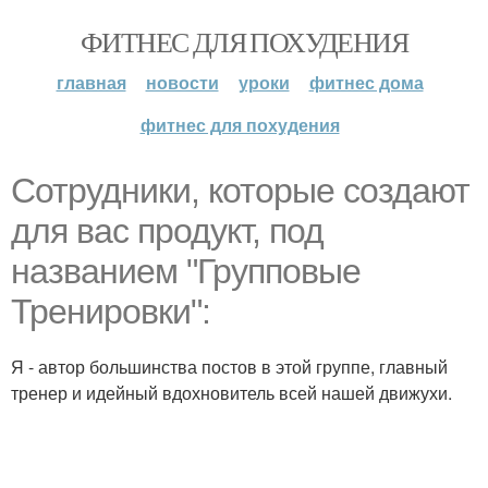
ФИТНЕС ДЛЯ ПОХУДЕНИЯ
главная
новости
уроки
фитнес дома
фитнес для похудения
Сотрудники, которые создают
для вас продукт, под
названием "Групповые
Тренировки":
Я - автор большинства постов в этой группе, главный
тренер и идейный вдохновитель всей нашей движухи.