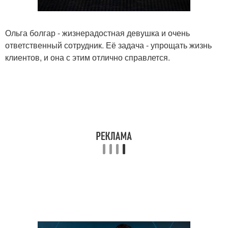
Ольга болгар - жизнерадостная девушка и очень
ответственный сотрудник. Её задача - упрощать жизнь
клиентов, и она с этим отлично справлется.