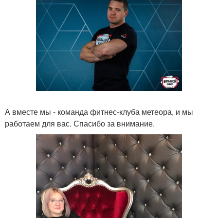
А вместе мы - команда фитнес-клуба метеора, и мы
работаем для вас. Спасибо за внимание.