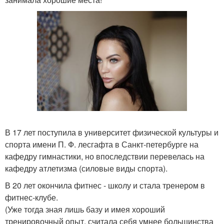
В 17 лет поступила в университет физической культуры и
спорта имени П. Ф. лесгафта в Санкт-петербурге на
кафедру гимнастики, но впоследствии перевелась на
кафедру атлетизма (силовые виды спорта).
В 20 лет окончила фитнес - школу и стала тренером в
фитнес-клубе.
(Уже тогда зная лишь базу и имея хороший
тренировочный опыт, считала себя умнее большинства