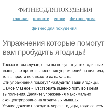
ФИТНЕС ДЛЯ ПОХУДЕНИЯ
главная
новости
уроки
фитнес дома
фитнес для похудения
Упражнения которые помогут
вам пробудить ягодицы!
Только в том случае, если вы не чувствуете ягодичные
мышцы во время выполнения упражнений на низ тела,
то вы просто не сможете их накачать.
Эти упражнения помогут "Разбудить" ваши ягодицы.
Самое главное - чувствовать именно попу во время
выполнения. Делайте упражнения максимально
сконцентрировано на ягодичных мышцах.
Усилие должно проходить через ягодицы, тогда совсем