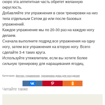
скоро эта аппетитная часть обретет желанную
округлость.
Добавляйте эти упражнения в свои тренировки на низ
тела отдельным Сетом до или после базовых
упражнений.
Каждое упражнение мы по 20-30 раз на каждую ногу
делаем.
Сначала выполните подряд все упражнения на одну
ногу, затем все упражнения на вторую ногу. Всего
сделайте 3-4 таких круга.
Используйте утяжелители, если вы хотите более
сильную тренировку для наращивания ягодиц.
Категории:
фитнес упражнения
,
тренировки дома для похудения
Читайте также