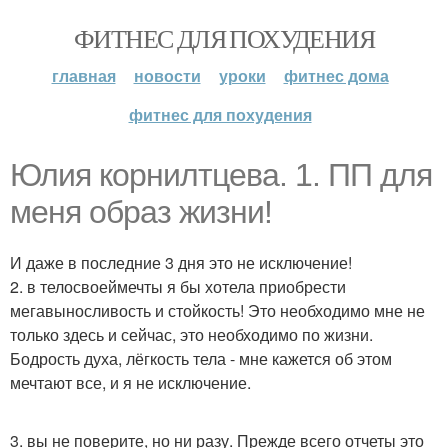
ФИТНЕС ДЛЯ ПОХУДЕНИЯ
главная
новости
уроки
фитнес дома
фитнес для похудения
Юлия корнилтцева. 1. ПП для
меня образ жизни!
И даже в последние 3 дня это не исключение!
2. в телосвоеймечты я бы хотела приобрести
мегавыносливость и стойкость! Это необходимо мне не
только здесь и сейчас, это необходимо по жизни.
Бодрость духа, лёгкость тела - мне кажется об этом
мечтают все, и я не исключение.
3. вы не поверите, но ни разу. Прежде всего отчеты это