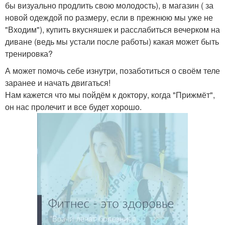
бы визуально продлить свою молодость), в магазин ( за
новой одеждой по размеру, если в прежнюю мы уже не
"Входим"), купить вкусняшек и расслабиться вечерком на
диване (ведь мы устали после работы) какая может быть
тренировка?
А может помочь себе изнутри, позаботиться о своём теле
заранее и начать двигаться!
Нам кажется что мы пойдём к доктору, когда "Прижмёт",
он нас пролечит и все будет хорошо.