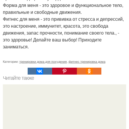
Форма для меня - это здоровое и функциональное тело,
правильные и свободные движения.
Фитнес для меня - это прививка от стресса и депрессий,
это настроение, иммунитет, красота, это свобода
движения, запас прочности, понимание своего тела., -
это здоровье! Делайте ваш выбор! Приходите
заниматься.
Категории:
тренировки дома для похудения
,
фитнес тренировка дома
Читайте также