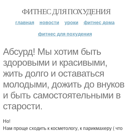
ФИТНЕС ДЛЯ ПОХУДЕНИЯ
главная
новости
уроки
фитнес дома
фитнес для похудения
Абсурд! Мы хотим быть
здоровыми и красивыми,
жить долго и оставаться
молодыми, дожить до внуков
и быть самостоятельными в
старости.
Но!
Нам проще сходить к косметологу, к парикмахеру ( что